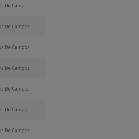
os De Campos
os De Campos
os De Campos
os De Campos
os De Campos
os De Campos
os De Campos