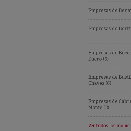
Empresas de Benaf
Empresas de Berru
Empresas de Boco
Duero (6)
Empresas de Bustil
Chaves (6)
Empresas de Cabre
Monte (3)
Ver todos los munici