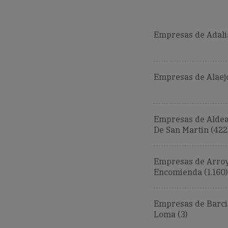
Empresas de Adalia
Empresas de Alaejo
Empresas de Alde
De San Martin (422
Empresas de Arroy
Encomienda (1.160)
Empresas de Barci
Loma (3)