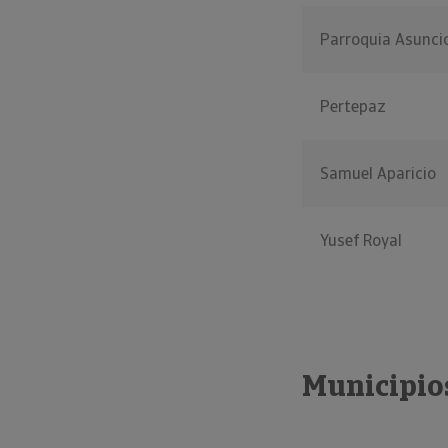
Parroquia Asunci
Pertepaz
Samuel Aparicio
Yusef Royal
Municipio