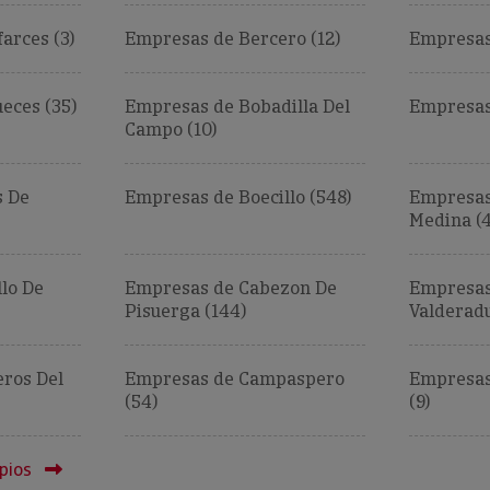
arces (3)
Empresas de Bercero (12)
Empresas 
eces (35)
Empresas de Bobadilla Del
Empresas 
Campo (10)
s De
Empresas de Boecillo (548)
Empresas
Medina (4
lo De
Empresas de Cabezon De
Empresas
Pisuerga (144)
Valderadu
ros Del
Empresas de Campaspero
Empresas 
(54)
(9)
pios