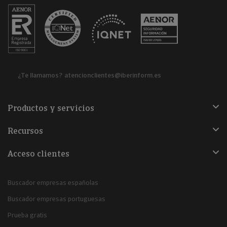
¿Te llamamos?
atencionclientes@iberinform.es
Productos y servicios
Recursos
Acceso clientes
Buscador empresas españolas
Buscador empresas portuguesas
Prueba gratis