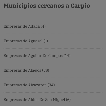
Municipios cercanos a Carpio
Empresas de Adalia (4)
Empresas de Aguasal (1)
Empresas de Aguilar De Campos (14)
Empresas de Alaejos (76)
Empresas de Alcazaren (34)
Empresas de Aldea De San Miguel (6)