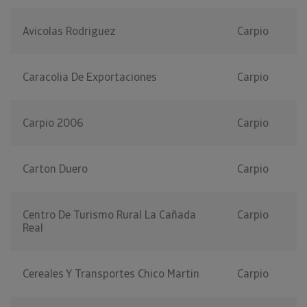
Avicolas Rodriguez
Carpio
Caracolia De Exportaciones
Carpio
Carpio 2006
Carpio
Carton Duero
Carpio
Centro De Turismo Rural La Cañada
Carpio
Real
Cereales Y Transportes Chico Martin
Carpio