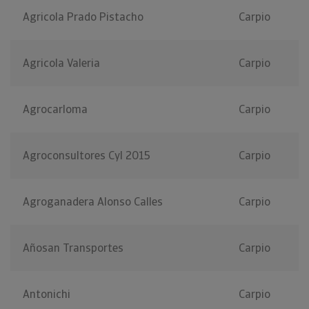
Agricola Prado Pistacho
Carpio
Agricola Valeria
Carpio
Agrocarloma
Carpio
Agroconsultores Cyl 2015
Carpio
Agroganadera Alonso Calles
Carpio
Añosan Transportes
Carpio
Antonichi
Carpio