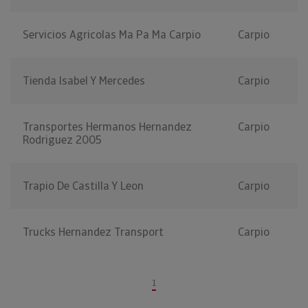
Servicios Agricolas Ma Pa Ma Carpio
Carpio
Tienda Isabel Y Mercedes
Carpio
Transportes Hermanos Hernandez
Carpio
Rodriguez 2005
Trapio De Castilla Y Leon
Carpio
Trucks Hernandez Transport
Carpio
1