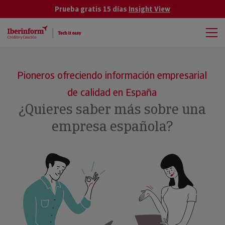
Prueba gratis 15 días
Insight View
Pioneros ofreciendo información empresarial
de calidad en España
¿Quieres saber más sobre una
empresa española?