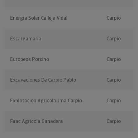
Energia Solar Calleja Vidal
Carpio
Escargamaria
Carpio
Europeos Porcino
Carpio
Excavaciones De Carpio Pablo
Carpio
Explotacion Agricola Jma Carpio
Carpio
Faac Agricola Ganadera
Carpio