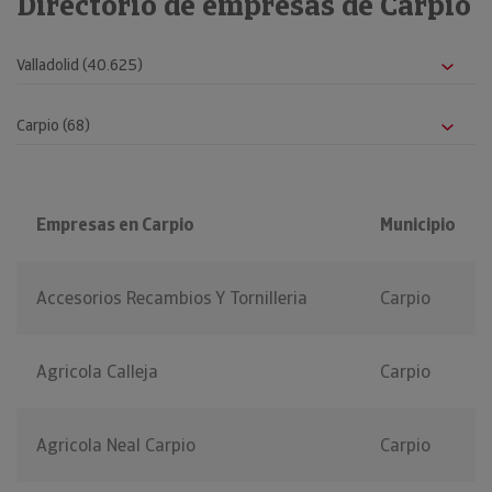
Directorio de empresas de Carpio
Empresas en Carpio
Municipio
Accesorios Recambios Y Tornilleria
Carpio
Agricola Calleja
Carpio
Agricola Neal Carpio
Carpio