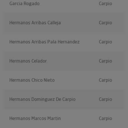
Garcia Rogado
Carpio
Hermanos Arribas Calleja
Carpio
Hermanos Arribas Pala Hernandez
Carpio
Hermanos Celador
Carpio
Hermanos Chico Nieto
Carpio
Hermanos Dominguez De Carpio
Carpio
Hermanos Marcos Martin
Carpio