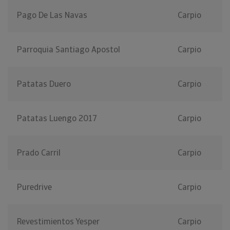
Pago De Las Navas
Carpio
Parroquia Santiago Apostol
Carpio
Patatas Duero
Carpio
Patatas Luengo 2017
Carpio
Prado Carril
Carpio
Puredrive
Carpio
Revestimientos Yesper
Carpio