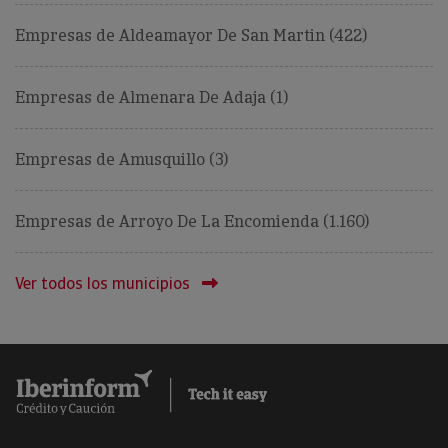
Empresas de Aldeamayor De San Martin (422)
Empresas de Almenara De Adaja (1)
Empresas de Amusquillo (3)
Empresas de Arroyo De La Encomienda (1.160)
Ver todos los municipios