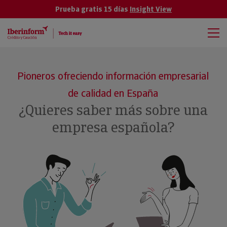
Prueba gratis 15 días
Insight View
Pioneros ofreciendo información empresarial
de calidad en España
¿Quieres saber más sobre una
empresa española?