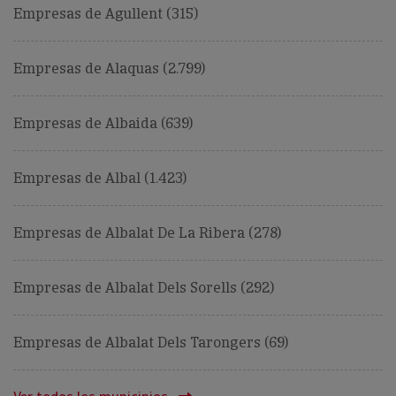
Empresas de Agullent (315)
Empresas de Alaquas (2.799)
Empresas de Albaida (639)
Empresas de Albal (1.423)
Empresas de Albalat De La Ribera (278)
Empresas de Albalat Dels Sorells (292)
Empresas de Albalat Dels Tarongers (69)