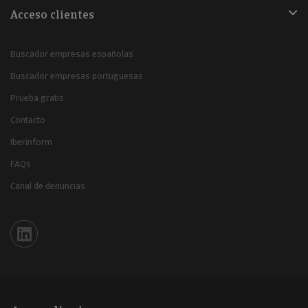
Acceso clientes
Buscador empresas españolas
Buscador empresas portuguesas
Prueba gratis
Contacto
Iberinform
FAQs
Canal de denuncias
Iberinform en Linkedin