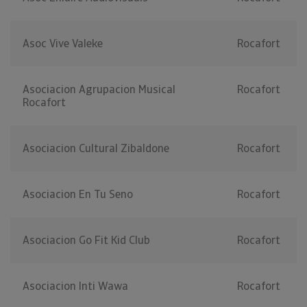
Asoc Vive Valeke
Rocafort
Asociacion Agrupacion Musical
Rocafort
Rocafort
Asociacion Cultural Zibaldone
Rocafort
Asociacion En Tu Seno
Rocafort
Asociacion Go Fit Kid Club
Rocafort
Asociacion Inti Wawa
Rocafort