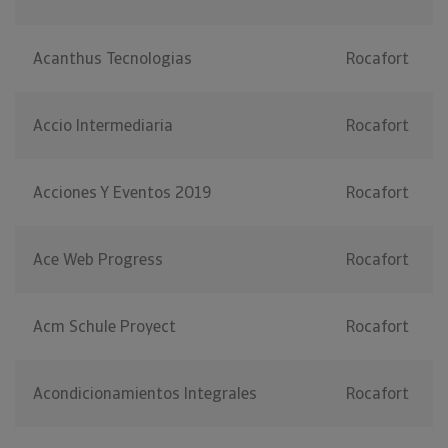
Acanthus Tecnologias
Rocafort
Accio Intermediaria
Rocafort
Acciones Y Eventos 2019
Rocafort
Ace Web Progress
Rocafort
Acm Schule Proyect
Rocafort
Acondicionamientos Integrales
Rocafort