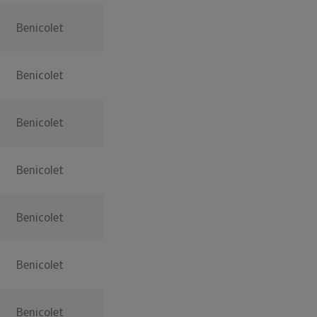
Benicolet
Benicolet
Benicolet
Benicolet
Benicolet
Benicolet
Benicolet