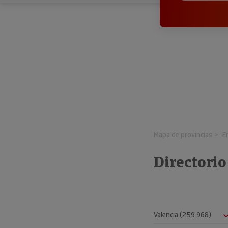
Mapa de provincias
E
Directorio