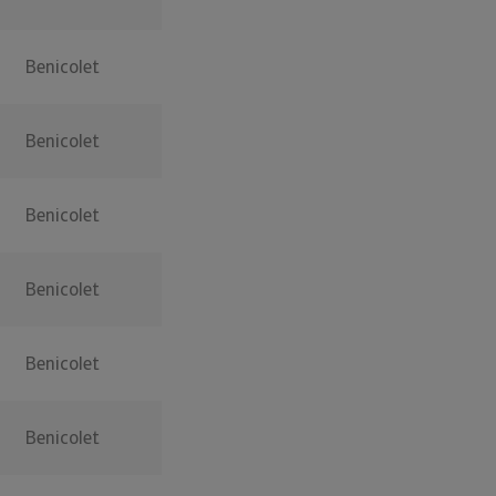
Benicolet
Benicolet
Benicolet
Benicolet
Benicolet
Benicolet