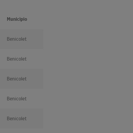
Municipio
Benicolet
Benicolet
Benicolet
Benicolet
Benicolet