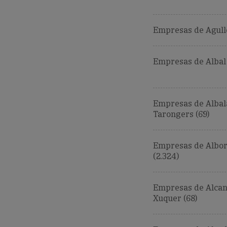
Empresas de Agulle
Empresas de Albal 
Empresas de Albal
Tarongers (69)
Empresas de Albo
(2.324)
Empresas de Alcan
Xuquer (68)