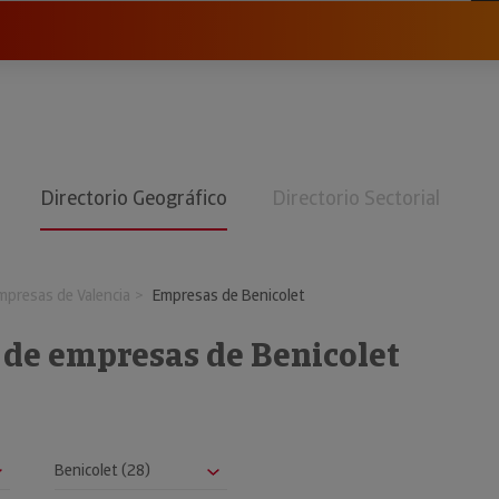
Directorio Geográfico
Directorio Sectorial
mpresas de Valencia
Empresas de Benicolet
 de empresas de Benicolet