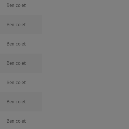
Benicolet
Benicolet
Benicolet
Benicolet
Benicolet
Benicolet
Benicolet