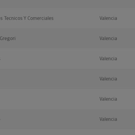
s Tecnicos Y Comerciales
Valencia
Gregori
Valencia
s
Valencia
Valencia
Valencia
o
Valencia