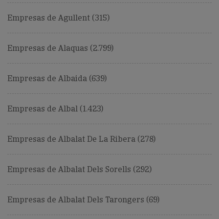
Empresas de Agullent (315)
Empresas de Alaquas (2.799)
Empresas de Albaida (639)
Empresas de Albal (1.423)
Empresas de Albalat De La Ribera (278)
Empresas de Albalat Dels Sorells (292)
Empresas de Albalat Dels Tarongers (69)