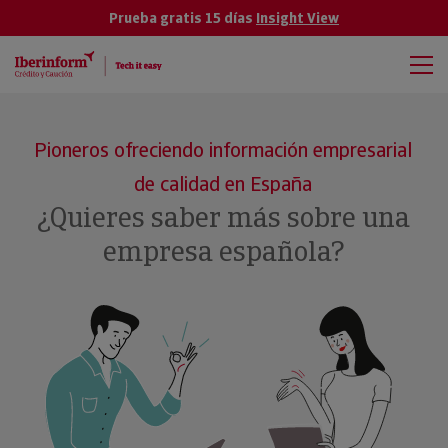
Prueba gratis 15 días
Insight View
Pioneros ofreciendo información empresarial
de calidad en España
¿Quieres saber más sobre una
empresa española?