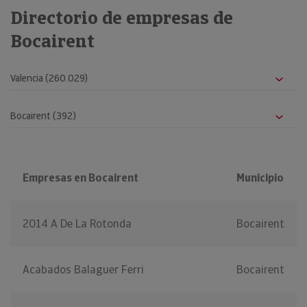
Directorio de empresas de
Bocairent
Empresas en Bocairent
Municipio
2014 A De La Rotonda
Bocairent
Acabados Balaguer Ferri
Bocairent