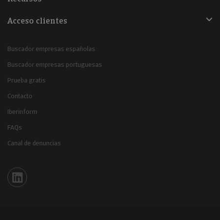
Acceso clientes
Buscador empresas españolas
Buscador empresas portuguesas
Prueba gratis
Contacto
Iberinform
FAQs
Canal de denuncias
Iberinform en Linkedin