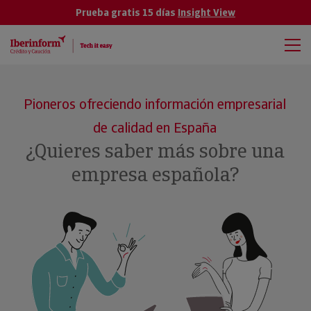
Prueba gratis 15 días
Insight View
Pioneros ofreciendo información empresarial
de calidad en España
¿Quieres saber más sobre una
empresa española?