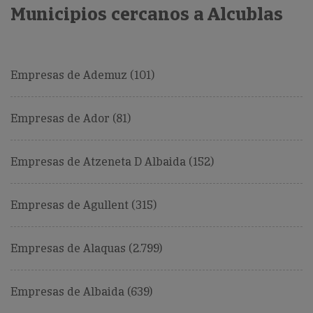
Municipios cercanos a Alcublas
Empresas de Ademuz (101)
Empresas de Ador (81)
Empresas de Atzeneta D Albaida (152)
Empresas de Agullent (315)
Empresas de Alaquas (2.799)
Empresas de Albaida (639)