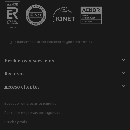
¿Te llamamos?
atencionclientes@iberinform.es
Productos y servicios
Recursos
Acceso clientes
Buscador empresas españolas
Buscador empresas portuguesas
Prueba gratis