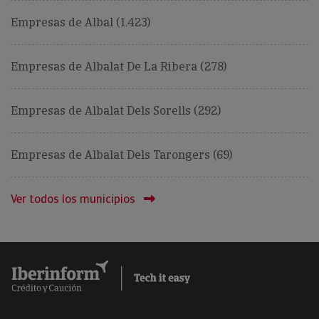
Empresas de Albal (1.423)
Empresas de Albalat De La Ribera (278)
Empresas de Albalat Dels Sorells (292)
Empresas de Albalat Dels Tarongers (69)
Ver todos los municipios