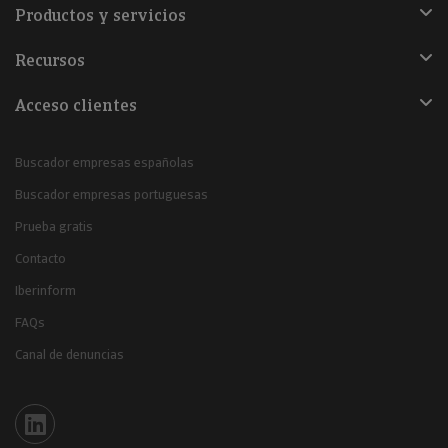
Productos y servicios
Recursos
Acceso clientes
Buscador empresas españolas
Buscador empresas portuguesas
Prueba gratis
Contacto
Iberinform
FAQs
Canal de denuncias
Iberinform en Linkedin