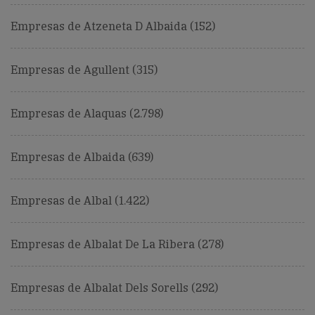
Empresas de Atzeneta D Albaida (152)
Empresas de Agullent (315)
Empresas de Alaquas (2.798)
Empresas de Albaida (639)
Empresas de Albal (1.422)
Empresas de Albalat De La Ribera (278)
Empresas de Albalat Dels Sorells (292)