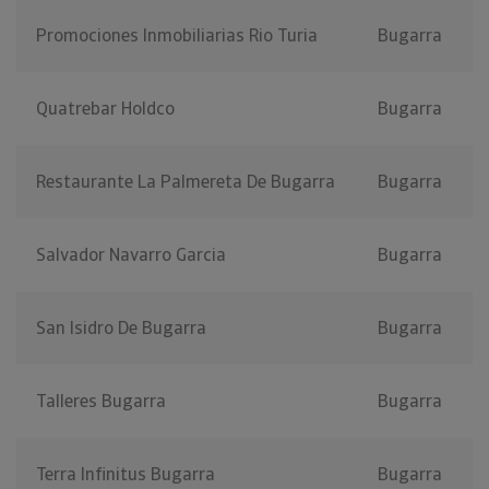
Promociones Inmobiliarias Rio Turia
Bugarra
Quatrebar Holdco
Bugarra
Restaurante La Palmereta De Bugarra
Bugarra
Salvador Navarro Garcia
Bugarra
San Isidro De Bugarra
Bugarra
Talleres Bugarra
Bugarra
Terra Infinitus Bugarra
Bugarra