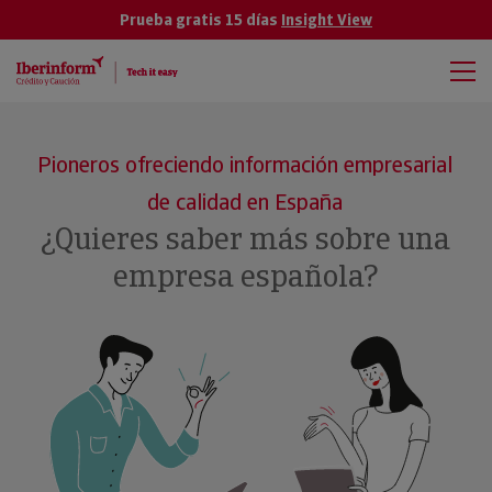
Prueba gratis 15 días
Insight View
Pioneros ofreciendo información empresarial
de calidad en España
¿Quieres saber más sobre una
empresa española?