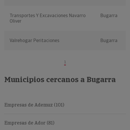
Transportes Y Excavaciones Navarro
Bugarra
Oliver
Valrehogar Peritaciones
Bugarra
1
Municipios cercanos a Bugarra
Empresas de Ademuz (101)
Empresas de Ador (81)