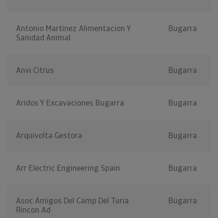
Antonio Martinez Alimentacion Y
Bugarra
Sanidad Animal
Anvi Citrus
Bugarra
Aridos Y Excavaciones Bugarra
Bugarra
Arquivolta Gestora
Bugarra
Arr Electric Engineering Spain
Bugarra
Asoc Amigos Del Camp Del Turia
Bugarra
Rincon Ad