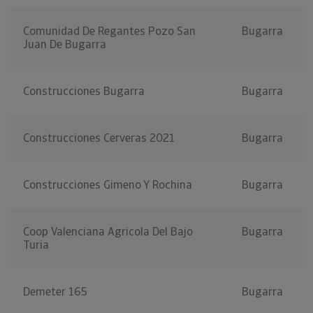
Comunidad De Regantes Pozo San
Bugarra
Juan De Bugarra
Construcciones Bugarra
Bugarra
Construcciones Cerveras 2021
Bugarra
Construcciones Gimeno Y Rochina
Bugarra
Coop Valenciana Agricola Del Bajo
Bugarra
Turia
Demeter 165
Bugarra