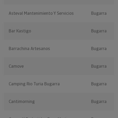
Asteval Mantenimiento Y Servicios
Bugarra
Bar Kastigo
Bugarra
Barrachina Artesanos
Bugarra
Camove
Bugarra
Camping Rio Turia Bugarra
Bugarra
Cantimorning
Bugarra