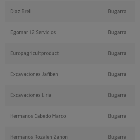
Diaz Brell
Bugarra
Egomar 12 Servicios
Bugarra
Europagricultproduct
Bugarra
Excavaciones Jafiben
Bugarra
Excavaciones Liria
Bugarra
Hermanos Cabedo Marco
Bugarra
Hermanos Rozalen Zanon
Bugarra