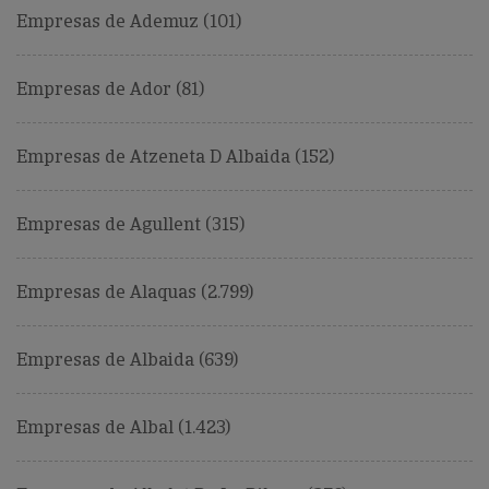
Empresas de Ademuz (101)
Empresas de Ador (81)
Empresas de Atzeneta D Albaida (152)
Empresas de Agullent (315)
Empresas de Alaquas (2.799)
Empresas de Albaida (639)
Empresas de Albal (1.423)