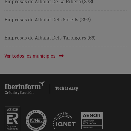
Empresas de Albalat De La Ribera (278)
Empresas de Albalat Dels Sorells (292)
Empresas de Albalat Dels Tarongers (69)
Ver todos los municipios