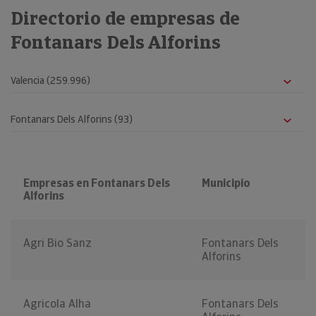
Directorio de empresas de
Fontanars Dels Alforins
Empresas en Fontanars Dels
Municipio
Alforins
Agri Bio Sanz
Fontanars Dels
Alforins
Agricola Alha
Fontanars Dels