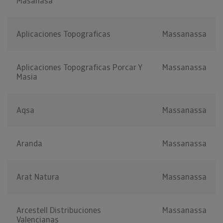
Masanasa
Aplicaciones Topograficas
Massanassa
Aplicaciones Topograficas Porcar Y
Massanassa
Masia
Aqsa
Massanassa
Aranda
Massanassa
Arat Natura
Massanassa
Arcestell Distribuciones
Massanassa
Valencianas