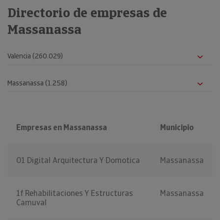
Directorio de empresas de
Massanassa
Empresas en Massanassa
Municipio
01 Digital Arquitectura Y Domotica
Massanassa
1f Rehabilitaciones Y Estructuras
Massanassa
Camuval