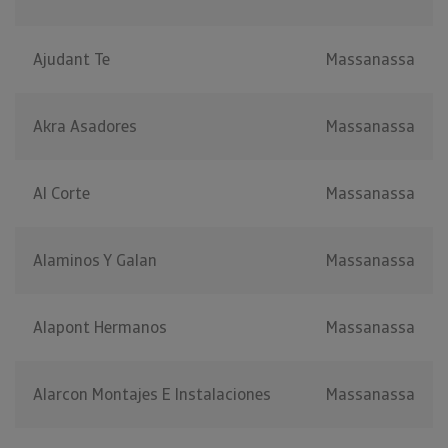
Ajudant Te
Massanassa
Akra Asadores
Massanassa
Al Corte
Massanassa
Alaminos Y Galan
Massanassa
Alapont Hermanos
Massanassa
Alarcon Montajes E Instalaciones
Massanassa