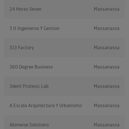
24 Horas Seven
Massanassa
3 It Ingenieros Y Gestion
Massanassa
313 Factory
Massanassa
360 Degree Business
Massanassa
3dent Protesic Lab
Massanassa
A Escala Arquitectura Y Urbanismo
Massanassa
Abmwise Solutions
Massanassa