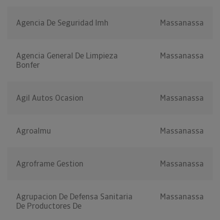
Agencia De Seguridad Imh
Massanassa
Agencia General De Limpieza
Massanassa
Bonfer
Agil Autos Ocasion
Massanassa
Agroalmu
Massanassa
Agroframe Gestion
Massanassa
Agrupacion De Defensa Sanitaria
Massanassa
De Productores De