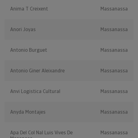
Anima T Creixent
Massanassa
Anori Joyas
Massanassa
Antonio Burguet
Massanassa
Antonio Giner Aleixandre
Massanassa
Anvi Logistica Cultural
Massanassa
Anyda Montajes
Massanassa
Apa Del Col Nal Luis Vives De
Massanassa