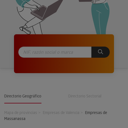
Directorio Geográfico
Directorio Sectorial
Mapa de provincias
Empresas de Valencia
Empresas de
Massanassa