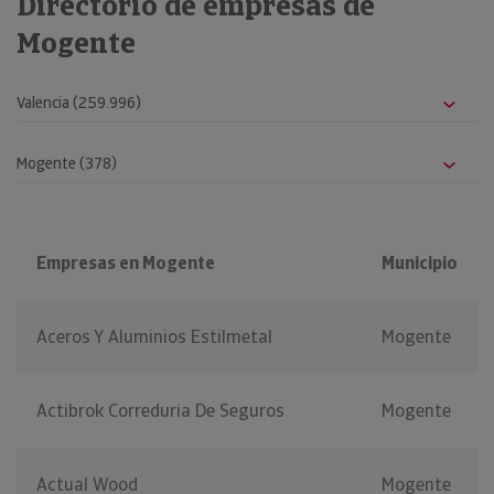
Directorio de empresas de
Mogente
Empresas en Mogente
Municipio
Aceros Y Aluminios Estilmetal
Mogente
Actibrok Correduria De Seguros
Mogente
Actual Wood
Mogente