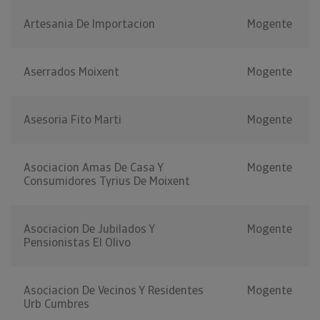
Artesania De Importacion
Mogente
Aserrados Moixent
Mogente
Asesoria Fito Marti
Mogente
Asociacion Amas De Casa Y
Mogente
Consumidores Tyrius De Moixent
Asociacion De Jubilados Y
Mogente
Pensionistas El Olivo
Asociacion De Vecinos Y Residentes
Mogente
Urb Cumbres