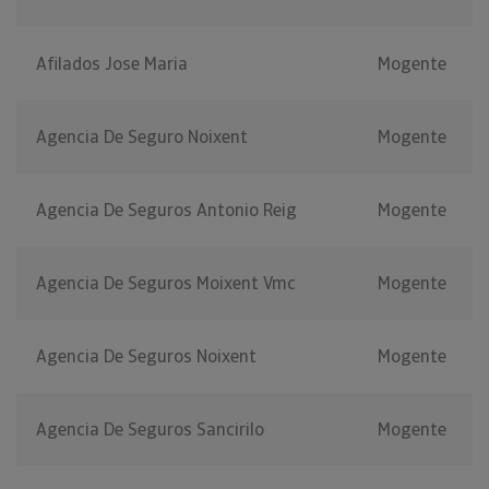
Afilados Jose Maria
Mogente
Agencia De Seguro Noixent
Mogente
Agencia De Seguros Antonio Reig
Mogente
Agencia De Seguros Moixent Vmc
Mogente
Agencia De Seguros Noixent
Mogente
Agencia De Seguros Sancirilo
Mogente