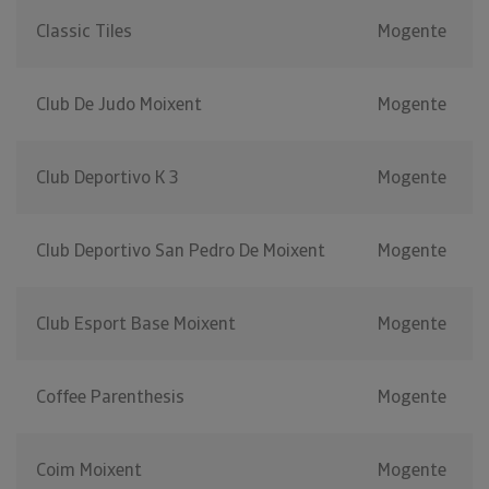
Classic Tiles
Mogente
Club De Judo Moixent
Mogente
Club Deportivo K 3
Mogente
Club Deportivo San Pedro De Moixent
Mogente
Club Esport Base Moixent
Mogente
Coffee Parenthesis
Mogente
Coim Moixent
Mogente