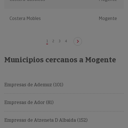
Costera Mobles
Mogente
1
2
3
4
Municipios cercanos a Mogente
Empresas de Ademuz (101)
Empresas de Ador (81)
Empresas de Atzeneta D Albaida (152)