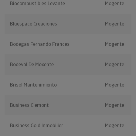
Biocombustibles Levante
Mogente
Bluespace Creaciones
Mogente
Bodegas Fernando Frances
Mogente
Bodeval De Moxente
Mogente
Brisol Mantenimiento
Mogente
Business Clemont
Mogente
Business Gold Inmobilier
Mogente