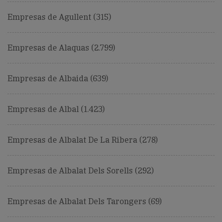
Empresas de Agullent (315)
Empresas de Alaquas (2.799)
Empresas de Albaida (639)
Empresas de Albal (1.423)
Empresas de Albalat De La Ribera (278)
Empresas de Albalat Dels Sorells (292)
Empresas de Albalat Dels Tarongers (69)