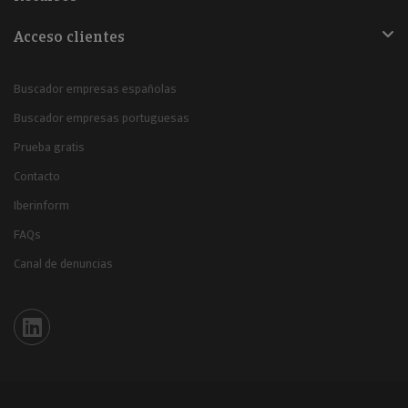
Acceso clientes
Buscador empresas españolas
Buscador empresas portuguesas
Prueba gratis
Contacto
Iberinform
FAQs
Canal de denuncias
Iberinform en Linkedin