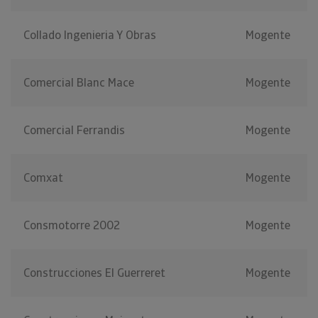
Collado Ingenieria Y Obras
Mogente
Comercial Blanc Mace
Mogente
Comercial Ferrandis
Mogente
Comxat
Mogente
Consmotorre 2002
Mogente
Construcciones El Guerreret
Mogente