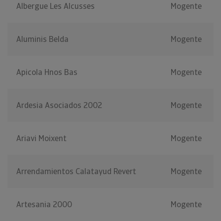
Albergue Les Alcusses
Mogente
Aluminis Belda
Mogente
Apicola Hnos Bas
Mogente
Ardesia Asociados 2002
Mogente
Ariavi Moixent
Mogente
Arrendamientos Calatayud Revert
Mogente
Artesania 2000
Mogente