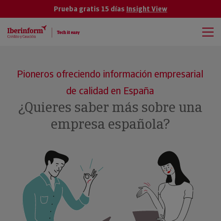
Prueba gratis 15 días
Insight View
Pioneros ofreciendo información empresarial
de calidad en España
¿Quieres saber más sobre una
empresa española?