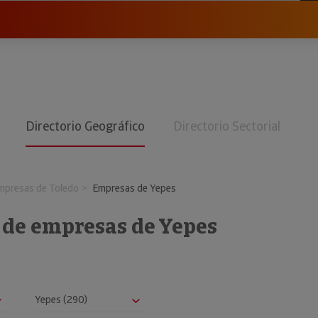
Directorio Geográfico
Directorio Sectorial
mpresas de Toledo
Empresas de Yepes
 de empresas de Yepes