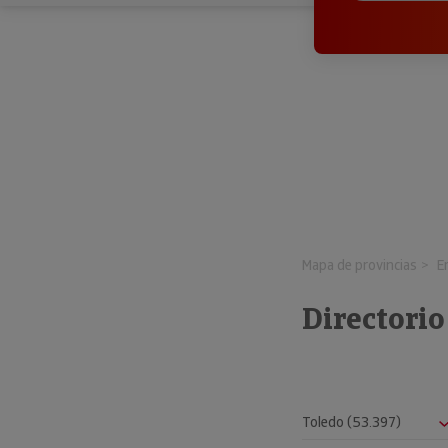
Mapa de provincias
E
Directorio