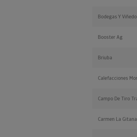
Bodegas Y Viñedos
Booster Ag
Briuba
Calefacciones Mo
Campo De Tiro Tr
Carmen La Gitana