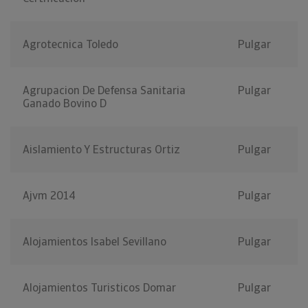
Agrotecnica Toledo
Pulgar
Agrupacion De Defensa Sanitaria
Pulgar
Ganado Bovino D
Aislamiento Y Estructuras Ortiz
Pulgar
Ajvm 2014
Pulgar
Alojamientos Isabel Sevillano
Pulgar
Alojamientos Turisticos Domar
Pulgar