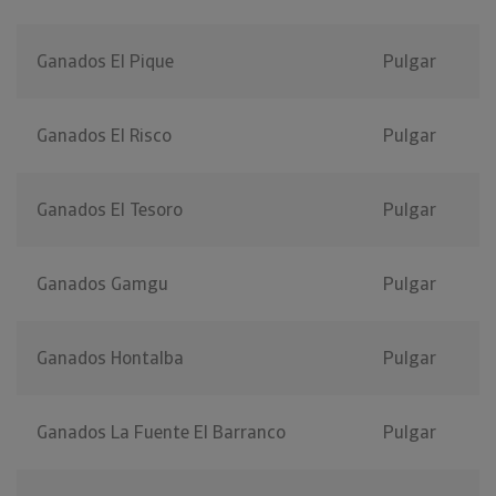
Ganados El Pique
Pulgar
Ganados El Risco
Pulgar
Ganados El Tesoro
Pulgar
Ganados Gamgu
Pulgar
Ganados Hontalba
Pulgar
Ganados La Fuente El Barranco
Pulgar