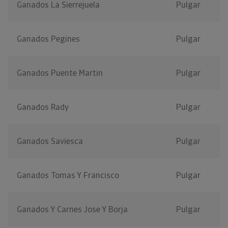
Ganados La Sierrejuela
Pulgar
Ganados Pegines
Pulgar
Ganados Puente Martin
Pulgar
Ganados Rady
Pulgar
Ganados Saviesca
Pulgar
Ganados Tomas Y Francisco
Pulgar
Ganados Y Carnes Jose Y Borja
Pulgar