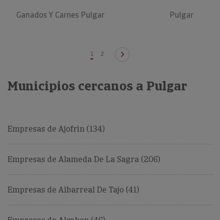
Ganados Y Carnes Pulgar
Pulgar
1
2
Municipios cercanos a Pulgar
Empresas de Ajofrin (134)
Empresas de Alameda De La Sagra (206)
Empresas de Albarreal De Tajo (41)