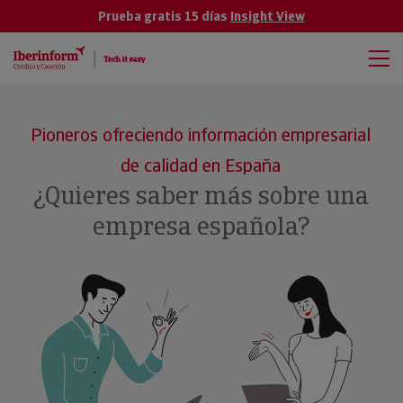
Prueba gratis 15 días
Insight View
Pioneros ofreciendo información empresarial
de calidad en España
¿Quieres saber más sobre una
empresa española?