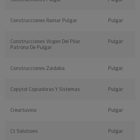
Construcciones Ramar Pulgar
Pulgar
Construcciones Virgen Del Pilar
Pulgar
Patrona De Pulgar
Construcciones Zaidaba
Pulgar
Copytol Copiadoras Y Sistemas
Pulgar
Creartuvino
Pulgar
Ct Solutions
Pulgar