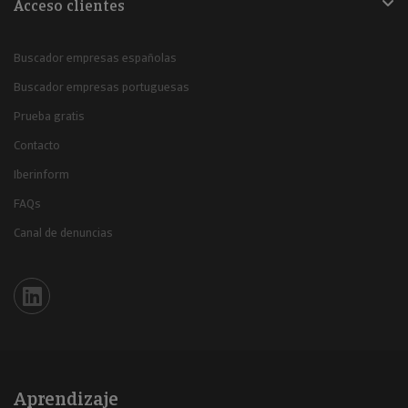
Acceso clientes
Buscador empresas españolas
Buscador empresas portuguesas
Prueba gratis
Contacto
Iberinform
FAQs
Canal de denuncias
Iberinform en Linkedin
Aprendizaje