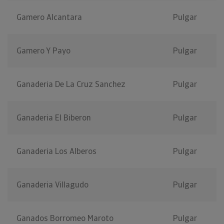
Gamero Alcantara
Pulgar
Gamero Y Payo
Pulgar
Ganaderia De La Cruz Sanchez
Pulgar
Ganaderia El Biberon
Pulgar
Ganaderia Los Alberos
Pulgar
Ganaderia Villagudo
Pulgar
Ganados Borromeo Maroto
Pulgar