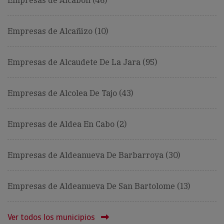
Empresas de Alcabon (46)
Empresas de Alcañizo (10)
Empresas de Alcaudete De La Jara (95)
Empresas de Alcolea De Tajo (43)
Empresas de Aldea En Cabo (2)
Empresas de Aldeanueva De Barbarroya (30)
Empresas de Aldeanueva De San Bartolome (13)
Ver todos los municipios