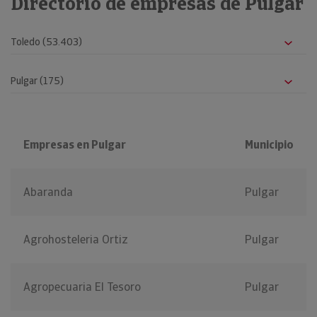
Directorio de empresas de Pulgar
Empresas en Pulgar
Municipio
Abaranda
Pulgar
Agrohosteleria Ortiz
Pulgar
Agropecuaria El Tesoro
Pulgar