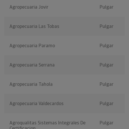
Agropecuaria Jovir
Pulgar
Agropecuaria Las Tobas
Pulgar
Agropecuaria Paramo
Pulgar
Agropecuaria Serrana
Pulgar
Agropecuaria Tahola
Pulgar
Agropecuaria Valdecardos
Pulgar
Agroqualitas Sistemas Integrales De
Pulgar
Certificacion