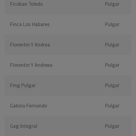
Ficoban Toledo
Pulgar
Finca Los Habares
Pulgar
Florentin Y Andrea
Pulgar
Florentin Y Andreea
Pulgar
Fmg Pulgar
Pulgar
Gabino Fernando
Pulgar
Gag Integral
Pulgar