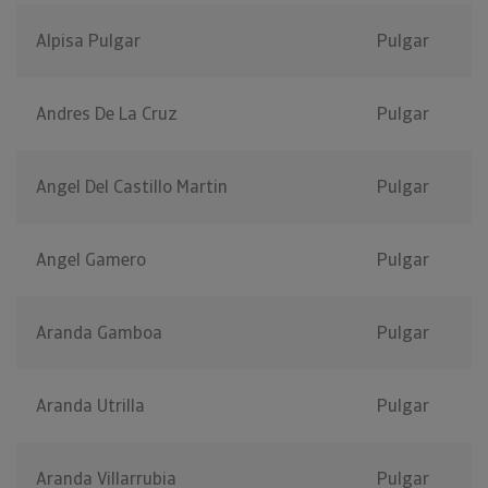
Alpisa Pulgar
Pulgar
Andres De La Cruz
Pulgar
Angel Del Castillo Martin
Pulgar
Angel Gamero
Pulgar
Aranda Gamboa
Pulgar
Aranda Utrilla
Pulgar
Aranda Villarrubia
Pulgar