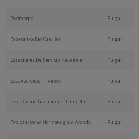
Enrimarpa
Pulgar
Esperanza Del Castillo
Pulgar
Estaciones De Servicio Navamuel
Pulgar
Excavaciones Triguero
Pulgar
Explotacion Ganadera El Campillo
Pulgar
Explotaciones Hermenegildo Aranda
Pulgar