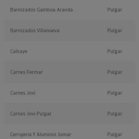
Barnizados Gamboa Aranda
Pulgar
Barnizados Villanueva
Pulgar
Calsaye
Pulgar
Carnes Fermar
Pulgar
Carnes Jovi
Pulgar
Carnes Jovi Pulgar
Pulgar
Cerrajeria Y Aluminio Jumar
Pulgar