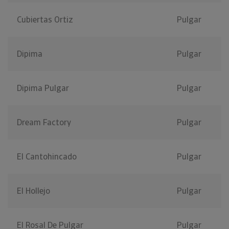
Cubiertas Ortiz
Pulgar
Dipima
Pulgar
Dipima Pulgar
Pulgar
Dream Factory
Pulgar
El Cantohincado
Pulgar
El Hollejo
Pulgar
El Rosal De Pulgar
Pulgar