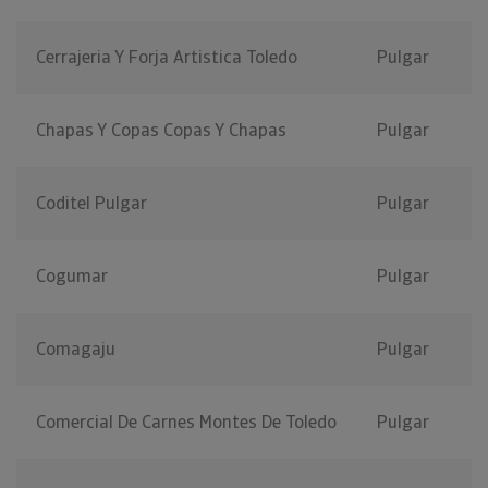
Cerrajeria Y Forja Artistica Toledo
Pulgar
Chapas Y Copas Copas Y Chapas
Pulgar
Coditel Pulgar
Pulgar
Cogumar
Pulgar
Comagaju
Pulgar
Comercial De Carnes Montes De Toledo
Pulgar