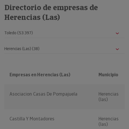
Directorio de empresas de
Herencias (Las)
Empresas en Herencias (Las)
Municipio
Asociacion Casas De Pompajuela
Herencias
(las)
Castilla Y Montadores
Herencias
(las)