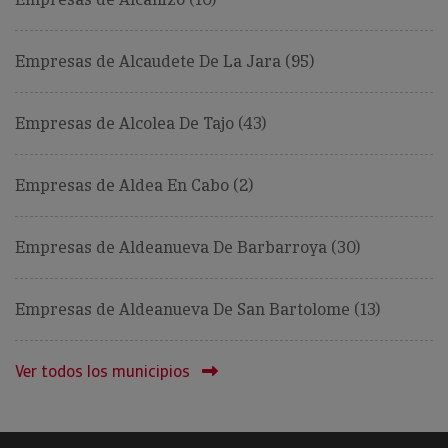
Empresas de Alcaudete De La Jara (95)
Empresas de Alcolea De Tajo (43)
Empresas de Aldea En Cabo (2)
Empresas de Aldeanueva De Barbarroya (30)
Empresas de Aldeanueva De San Bartolome (13)
Ver todos los municipios