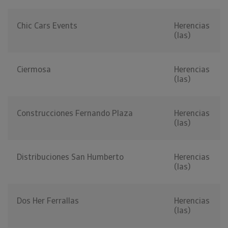
Chic Cars Events
Herencias
(las)
Ciermosa
Herencias
(las)
Construcciones Fernando Plaza
Herencias
(las)
Distribuciones San Humberto
Herencias
(las)
Dos Her Ferrallas
Herencias
(las)