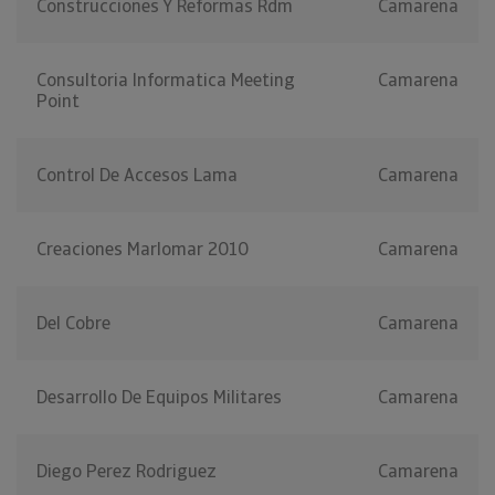
Construcciones Y Reformas Rdm
Camarena
Consultoria Informatica Meeting
Camarena
Point
Control De Accesos Lama
Camarena
Creaciones Marlomar 2010
Camarena
Del Cobre
Camarena
Desarrollo De Equipos Militares
Camarena
Diego Perez Rodriguez
Camarena