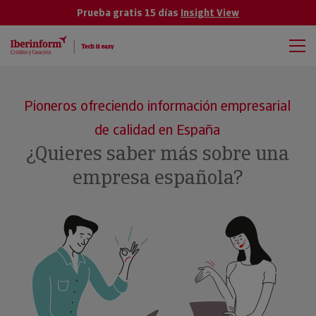
Prueba gratis 15 días
Insight View
Pioneros ofreciendo información empresarial
de calidad en España
¿Quieres saber más sobre una
empresa española?