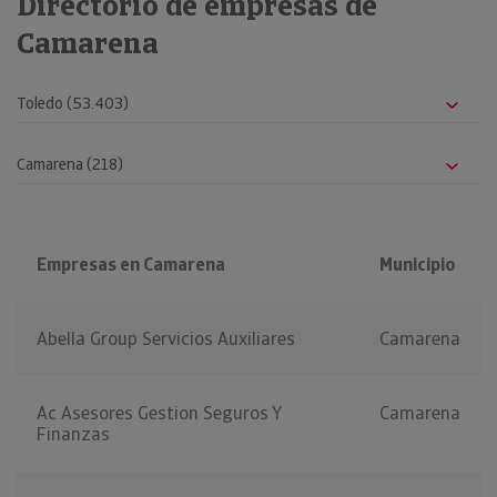
Directorio de empresas de
Camarena
Empresas en Camarena
Municipio
Abella Group Servicios Auxiliares
Camarena
Ac Asesores Gestion Seguros Y
Camarena
Finanzas