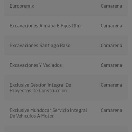
Europremix
Camarena
Excavaciones Almapa E Hijos Rfm
Camarena
Excavaciones Santiago Raso
Camarena
Excavaciones Y Vaciados
Camarena
Exclusive Gestion Integral De
Camarena
Proyectos De Construccion
Exclusive Mundocar Servicio Integral
Camarena
De Vehiculos A Motor