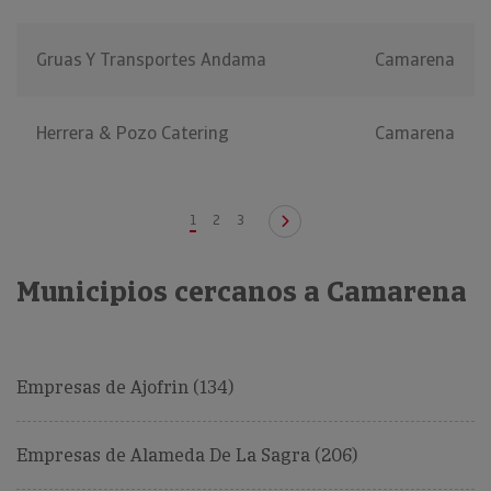
Gruas Y Transportes Andama
Camarena
Herrera & Pozo Catering
Camarena
1
2
3
Municipios cercanos a Camarena
Empresas de Ajofrin (134)
Empresas de Alameda De La Sagra (206)