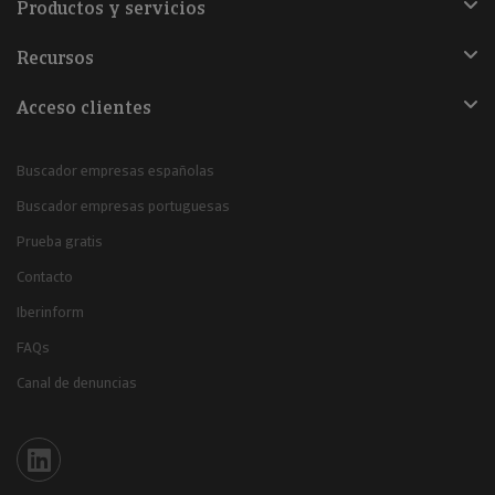
Productos y servicios
Recursos
Acceso clientes
Buscador empresas españolas
Buscador empresas portuguesas
Prueba gratis
Contacto
Iberinform
FAQs
Canal de denuncias
Iberinform en Linkedin