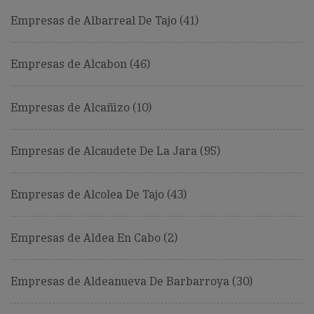
Empresas de Albarreal De Tajo (41)
Empresas de Alcabon (46)
Empresas de Alcañizo (10)
Empresas de Alcaudete De La Jara (95)
Empresas de Alcolea De Tajo (43)
Empresas de Aldea En Cabo (2)
Empresas de Aldeanueva De Barbarroya (30)