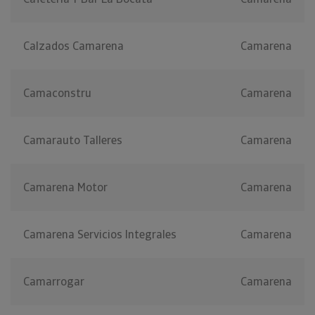
Calzados Camarena
Camarena
Camaconstru
Camarena
Camarauto Talleres
Camarena
Camarena Motor
Camarena
Camarena Servicios Integrales
Camarena
Camarrogar
Camarena