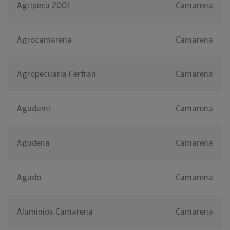
Agripecu 2001
Camarena
Agrocamarena
Camarena
Agropecuaria Ferfran
Camarena
Agudami
Camarena
Agudena
Camarena
Agudo
Camarena
Aluminios Camarena
Camarena