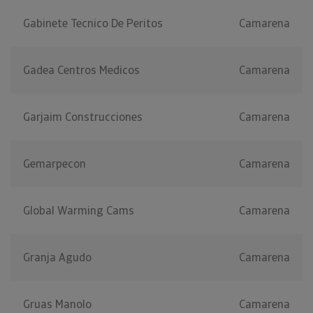
Gabinete Tecnico De Peritos
Camarena
Gadea Centros Medicos
Camarena
Garjaim Construcciones
Camarena
Gemarpecon
Camarena
Global Warming Cams
Camarena
Granja Agudo
Camarena
Gruas Manolo
Camarena