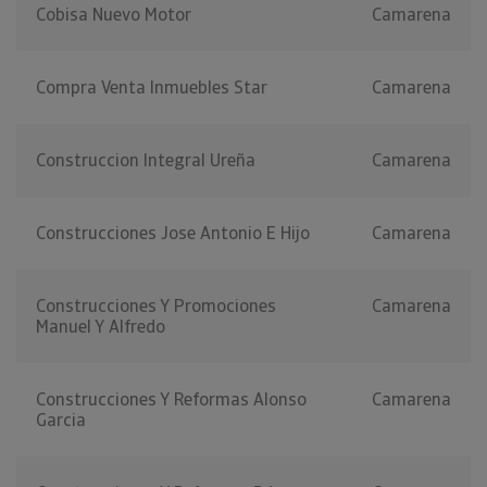
Cobisa Nuevo Motor
Camarena
Compra Venta Inmuebles Star
Camarena
Construccion Integral Ureña
Camarena
Construcciones Jose Antonio E Hijo
Camarena
Construcciones Y Promociones
Camarena
Manuel Y Alfredo
Construcciones Y Reformas Alonso
Camarena
Garcia