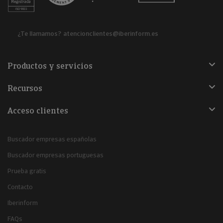
¿Te llamamos?
atencionclientes@iberinform.es
Productos y servicios
Recursos
Acceso clientes
Buscador empresas españolas
Buscador empresas portuguesas
Prueba gratis
Contacto
Iberinform
FAQs