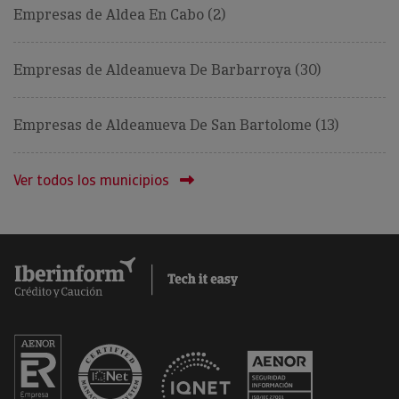
Empresas de Aldea En Cabo (2)
Empresas de Aldeanueva De Barbarroya (30)
Empresas de Aldeanueva De San Bartolome (13)
Ver todos los municipios