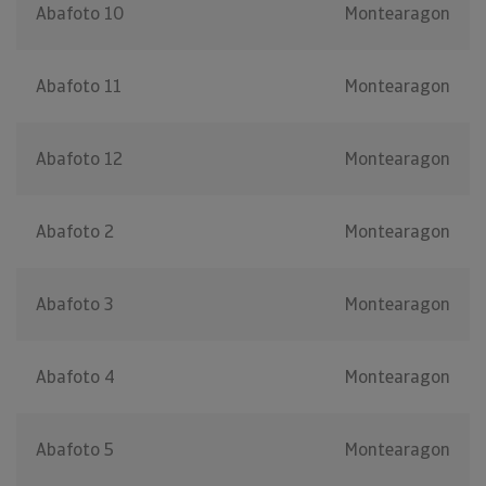
Abafoto 10
Montearagon
Abafoto 11
Montearagon
Abafoto 12
Montearagon
Abafoto 2
Montearagon
Abafoto 3
Montearagon
Abafoto 4
Montearagon
Abafoto 5
Montearagon