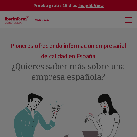
Prueba gratis 15 días
Insight View
Pioneros ofreciendo información empresarial
de calidad en España
¿Quieres saber más sobre una
empresa española?