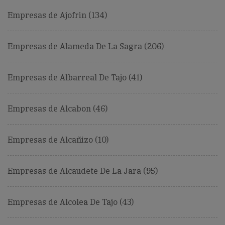
Empresas de Ajofrin (134)
Empresas de Alameda De La Sagra (206)
Empresas de Albarreal De Tajo (41)
Empresas de Alcabon (46)
Empresas de Alcañizo (10)
Empresas de Alcaudete De La Jara (95)
Empresas de Alcolea De Tajo (43)