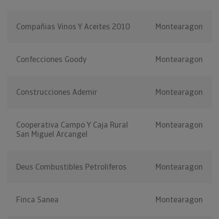
Compañias Vinos Y Aceites 2010
Montearagon
Confecciones Goody
Montearagon
Construcciones Ademir
Montearagon
Cooperativa Campo Y Caja Rural
Montearagon
San Miguel Arcangel
Deus Combustibles Petroliferos
Montearagon
Finca Sanea
Montearagon