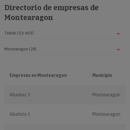
Directorio de empresas de
Montearagon
Empresas en Montearagon
Municipio
Abadias 3
Montearagon
Abafoto 1
Montearagon