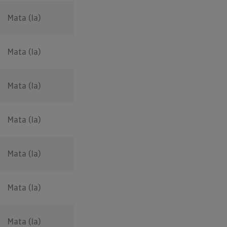
Mata (la)
Mata (la)
Mata (la)
Mata (la)
Mata (la)
Mata (la)
Mata (la)