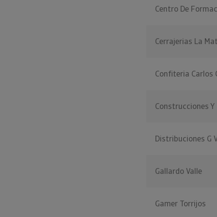
Centro De Formac
Cerrajerias La Ma
Confiteria Carlos
Construcciones Y 
Distribuciones G 
Gallardo Valle
Gamer Torrijos