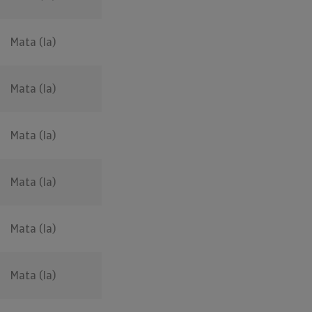
Mata (la)
Mata (la)
Mata (la)
Mata (la)
Mata (la)
Mata (la)