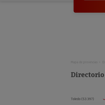
Mapa de provincias
E
Directorio