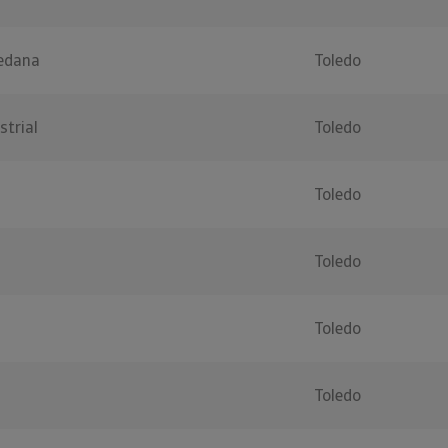
ledana
Toledo
strial
Toledo
Toledo
Toledo
Toledo
Toledo