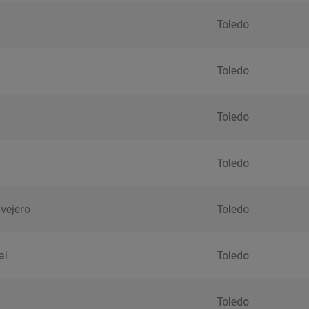
Toledo
Toledo
Toledo
Toledo
vejero
Toledo
al
Toledo
Toledo