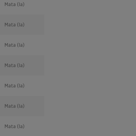
Mata (la)
Mata (la)
Mata (la)
Mata (la)
Mata (la)
Mata (la)
Mata (la)