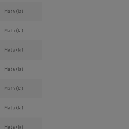
Mata (la)
Mata (la)
Mata (la)
Mata (la)
Mata (la)
Mata (la)
Mata (la)