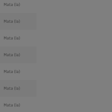
Mata (la)
Mata (la)
Mata (la)
Mata (la)
Mata (la)
Mata (la)
Mata (la)