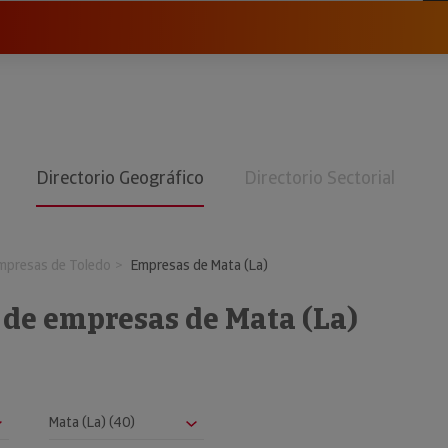
Directorio Geográfico
Directorio Sectorial
mpresas de Toledo
Empresas de Mata (La)
 de empresas de Mata (La)