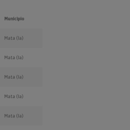
Municipio
Mata (la)
Mata (la)
Mata (la)
Mata (la)
Mata (la)