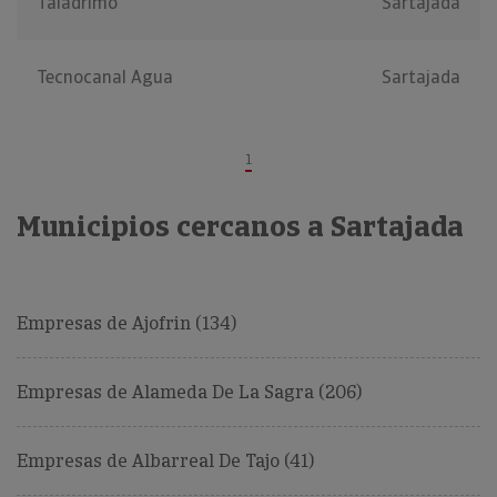
Taladrimo
Sartajada
Tecnocanal Agua
Sartajada
1
Municipios cercanos a Sartajada
Empresas de Ajofrin (134)
Empresas de Alameda De La Sagra (206)
Empresas de Albarreal De Tajo (41)