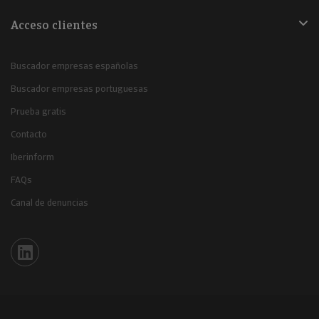
Acceso clientes
Buscador empresas españolas
Buscador empresas portuguesas
Prueba gratis
Contacto
Iberinform
FAQs
Canal de denuncias
Iberinform en Linkedin