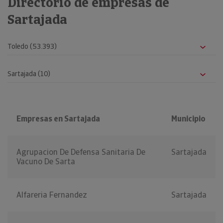
Directorio de empresas de
Sartajada
Empresas en Sartajada
Municipio
Agrupacion De Defensa Sanitaria De
Sartajada
Vacuno De Sarta
Alfareria Fernandez
Sartajada