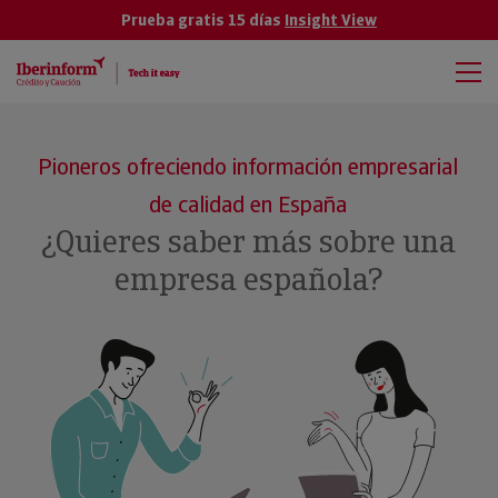
Prueba gratis 15 días
Insight View
Pioneros ofreciendo información empresarial
de calidad en España
¿Quieres saber más sobre una
empresa española?