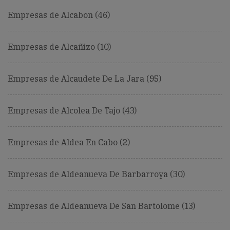
Empresas de Alcabon (46)
Empresas de Alcañizo (10)
Empresas de Alcaudete De La Jara (95)
Empresas de Alcolea De Tajo (43)
Empresas de Aldea En Cabo (2)
Empresas de Aldeanueva De Barbarroya (30)
Empresas de Aldeanueva De San Bartolome (13)