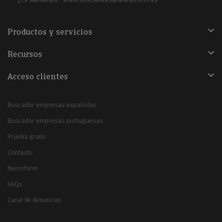
Productos y servicios
Recursos
Acceso clientes
Buscador empresas españolas
Buscador empresas portuguesas
Prueba gratis
Contacto
Iberinform
FAQs
Canal de denuncias