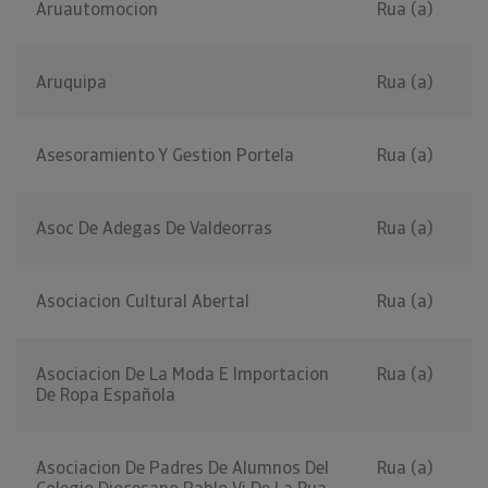
Aruautomocion
Rua (a)
Aruquipa
Rua (a)
Asesoramiento Y Gestion Portela
Rua (a)
Asoc De Adegas De Valdeorras
Rua (a)
Asociacion Cultural Abertal
Rua (a)
Asociacion De La Moda E Importacion
Rua (a)
De Ropa Española
Asociacion De Padres De Alumnos Del
Rua (a)