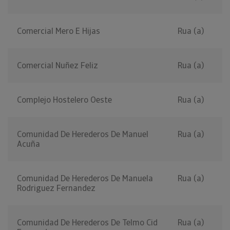
Comercial Mero E Hijas
Rua (a)
Comercial Nuñez Feliz
Rua (a)
Complejo Hostelero Oeste
Rua (a)
Comunidad De Herederos De Manuel
Rua (a)
Acuña
Comunidad De Herederos De Manuela
Rua (a)
Rodriguez Fernandez
Comunidad De Herederos De Telmo Cid
Rua (a)