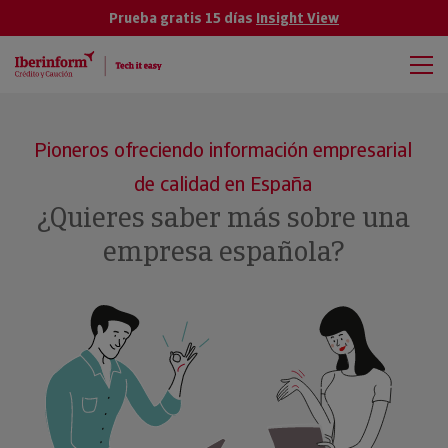
Prueba gratis 15 días
Insight View
Pioneros ofreciendo información empresarial
de calidad en España
¿Quieres saber más sobre una
empresa española?