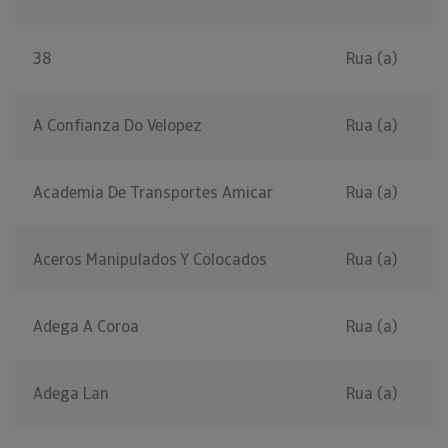
38
Rua (a)
A Confianza Do Velopez
Rua (a)
Academia De Transportes Amicar
Rua (a)
Aceros Manipulados Y Colocados
Rua (a)
Adega A Coroa
Rua (a)
Adega Lan
Rua (a)