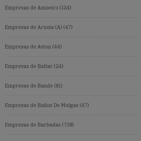
Empresas de Amoeiro (124)
Empresas de Arnoia (A) (47)
Empresas de Avion (44)
Empresas de Baltar (24)
Empresas de Bande (81)
Empresas de Baños De Molgas (47)
Empresas de Barbadas (738)