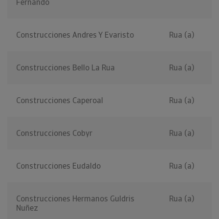
Fernando
Construcciones Andres Y Evaristo
Rua (a)
Construcciones Bello La Rua
Rua (a)
Construcciones Caperoal
Rua (a)
Construcciones Cobyr
Rua (a)
Construcciones Eudaldo
Rua (a)
Construcciones Hermanos Guldris
Rua (a)
Nuñez