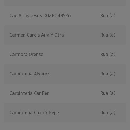
Cao Arias Jesus 002604852n
Rua (a)
Carmen Garcia Aira Y Otra
Rua (a)
Carmora Orense
Rua (a)
Carpinteria Alvarez
Rua (a)
Carpinteria Car Fer
Rua (a)
Carpinteria Caxo Y Pepe
Rua (a)