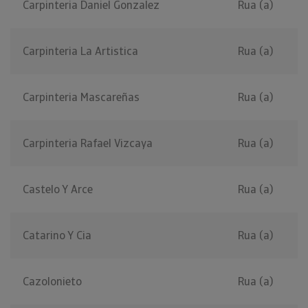
Carpinteria Daniel Gonzalez
Rua (a)
Carpinteria La Artistica
Rua (a)
Carpinteria Mascareñas
Rua (a)
Carpinteria Rafael Vizcaya
Rua (a)
Castelo Y Arce
Rua (a)
Catarino Y Cia
Rua (a)
Cazolonieto
Rua (a)