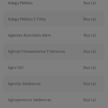
Adega Melillas
Rua (a)
Adega Melillas E Fillos
Rua (a)
Agentes Asociados A&m
Rua (a)
Agrival Fitosanitarios Y Servicios
Rua (a)
Agro Util
Rua (a)
Agrofar Valdeorras
Rua (a)
Agroquimicos Valdeorras
Rua (a)