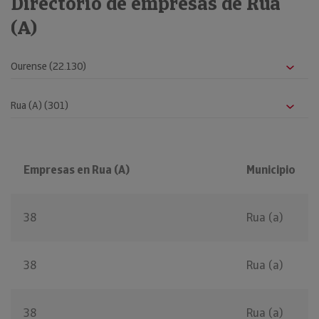
Directorio de empresas de Rua
(A)
Empresas en Rua (A)
Municipio
38
Rua (a)
38
Rua (a)
38
Rua (a)