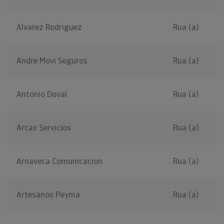
Alvarez Rodriguez
Rua (a)
Andre Movi Seguros
Rua (a)
Antonio Doval
Rua (a)
Arcax Servicios
Rua (a)
Arnaveca Comunicacion
Rua (a)
Artesanos Peyma
Rua (a)