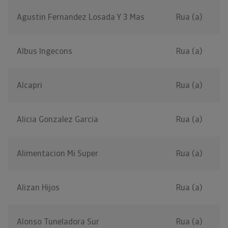
Agustin Fernandez Losada Y 3 Mas
Rua (a)
Albus Ingecons
Rua (a)
Alcapri
Rua (a)
Alicia Gonzalez Garcia
Rua (a)
Alimentacion Mi Super
Rua (a)
Alizan Hijos
Rua (a)
Alonso Tuneladora Sur
Rua (a)