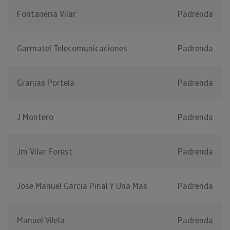
Fontaneria Vilar
Padrenda
Garmatel Telecomunicaciones
Padrenda
Granjas Portela
Padrenda
J Montero
Padrenda
Jm Vilar Forest
Padrenda
Jose Manuel Garcia Pinal Y Una Mas
Padrenda
Manuel Vilela
Padrenda