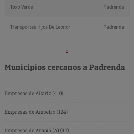
Toxo Verde
Padrenda
Transportes Hijos De Leonor
Padrenda
1
Municipios cercanos a Padrenda
Empresas de Allariz (410)
Empresas de Amoeiro (124)
Empresas de Arnoia (A) (47)