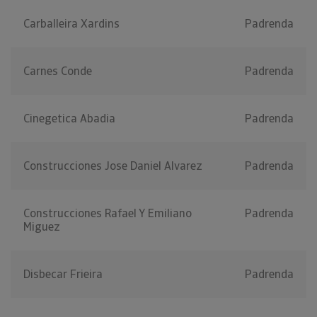
Carballeira Xardins
Padrenda
Carnes Conde
Padrenda
Cinegetica Abadia
Padrenda
Construcciones Jose Daniel Alvarez
Padrenda
Construcciones Rafael Y Emiliano
Padrenda
Miguez
Disbecar Frieira
Padrenda