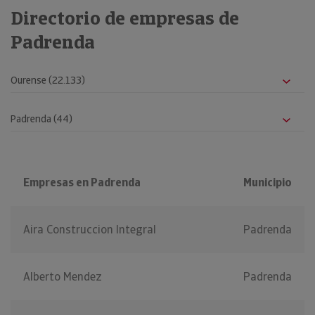
Directorio de empresas de
Padrenda
Empresas en Padrenda
Municipio
Aira Construccion Integral
Padrenda
Alberto Mendez
Padrenda