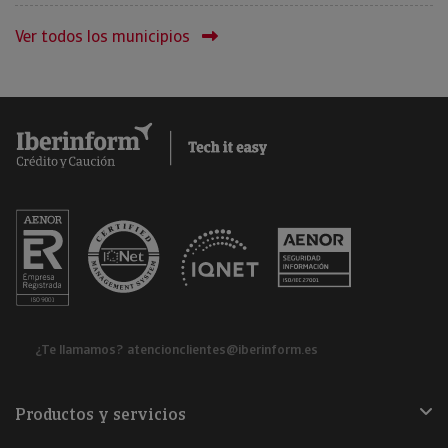
Ver todos los municipios
¿Te llamamos?
atencionclientes@iberinform.es
Productos y servicios