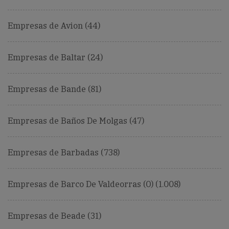
Empresas de Avion (44)
Empresas de Baltar (24)
Empresas de Bande (81)
Empresas de Baños De Molgas (47)
Empresas de Barbadas (738)
Empresas de Barco De Valdeorras (O) (1.008)
Empresas de Beade (31)