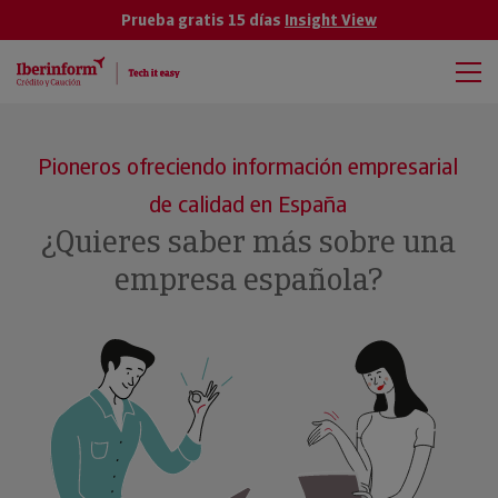
Prueba gratis 15 días
Insight View
Pioneros ofreciendo información empresarial
de calidad en España
¿Quieres saber más sobre una
empresa española?