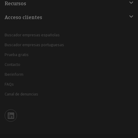
Recursos
Acceso clientes
Buscador empresas españolas
Buscador empresas portuguesas
Prueba gratis
Contacto
Iberinform
FAQs
Canal de denuncias
Iberinform en Linkedin