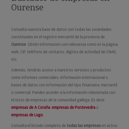
Ourense
Consulta nuestra base de datos con todas las sociedades
constituidas en el registro mercantil de la provincia de
Ourense
. Obtén información con relevancia como es la página
web, CIF, teléfono de contacto, dígitos de actividad de CNAE,
etc.
Además, tendrás acceso a nuestros servicios y productos
como informes comerciales, información internacional o
bases de datos con información del tipo financiera, mercantil
o comercial. Puedes acceder a la información relacionada con
el resto de empresas de la comunidad gallega. Es decir,
empresas de A Coruña
,
empresas de Pontevedra
o
empresas de Lugo
.
Consulta el listado completo de
todas las empresas
en activo