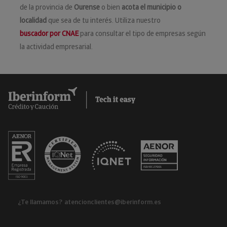
de la provincia de
Ourense
o bien
acota el municipio o
localidad
que sea de tu interés. Utiliza nuestro
buscador por CNAE
para consultar el tipo de empresas según
la actividad empresarial.
¿Te llamamos?
atencionclientes@iberinform.es