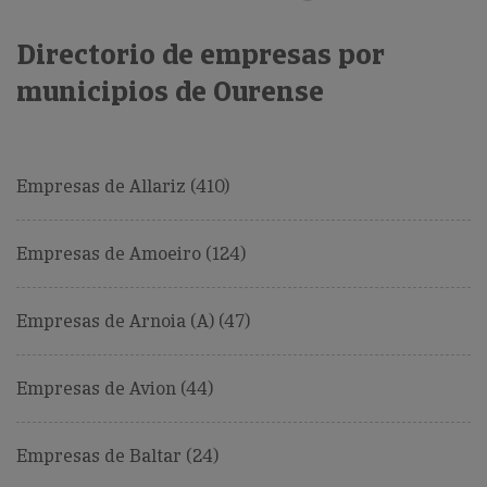
Directorio de empresas por
municipios de Ourense
Empresas de Allariz (410)
Empresas de Amoeiro (124)
Empresas de Arnoia (A) (47)
Empresas de Avion (44)
Empresas de Baltar (24)