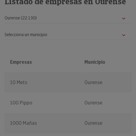
Listado de empresas en Ourense
Empresas
Municipio
10 Mets
Ourense
100 Pippo
Ourense
1000 Mañas
Ourense