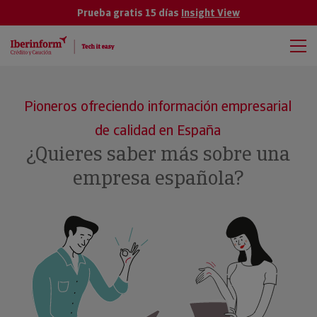
Prueba gratis 15 días
Insight View
Pioneros ofreciendo información empresarial
de calidad en España
¿Quieres saber más sobre una
empresa española?