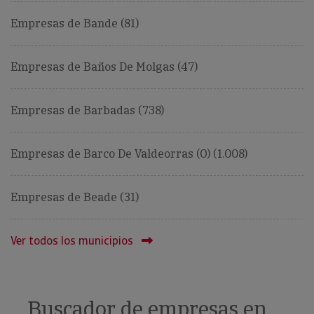
Empresas de Bande (81)
Empresas de Baños De Molgas (47)
Empresas de Barbadas (738)
Empresas de Barco De Valdeorras (O) (1.008)
Empresas de Beade (31)
Ver todos los municipios
Buscador de empresas en