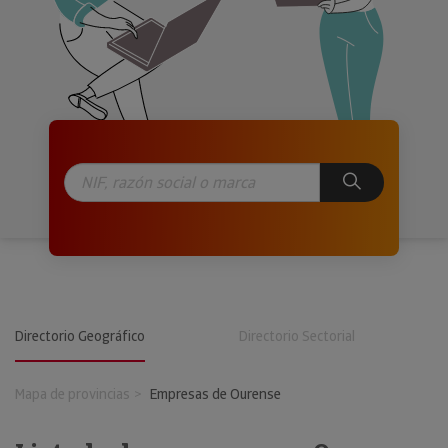
Directorio Geográfico
Directorio Sectorial
Mapa de provincias
Empresas de Ourense