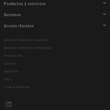
Productos y servicios
Recursos
Acceso clientes
Buscador empresas españolas
Buscador empresas portuguesas
Prueba gratis
Contacto
Iberinform
FAQs
Canal de denuncias
Iberinform en Linkedin