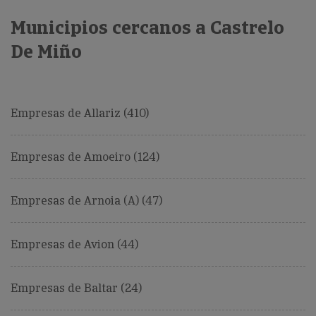
Municipios cercanos a Castrelo
De Miño
Empresas de Allariz (410)
Empresas de Amoeiro (124)
Empresas de Arnoia (A) (47)
Empresas de Avion (44)
Empresas de Baltar (24)