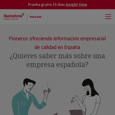
Prueba gratis 15 días
Insight View
Pioneros ofreciendo información empresarial
de calidad en España
¿Quieres saber más sobre una
empresa española?