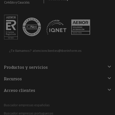
¿Te llamamos?
atencionclientes@iberinform.es
Productos y servicios
Recursos
Acceso clientes
Buscador empresas españolas
Buscador empresas portuguesas