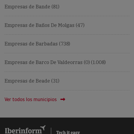
Empresas de Bande (81)
Empresas de Baños De Molgas (47)
Empresas de Barbadas (738)
Empresas de Barco De Valdeorras (O) (1.008)
Empresas de Beade (31)
Ver todos los municipios