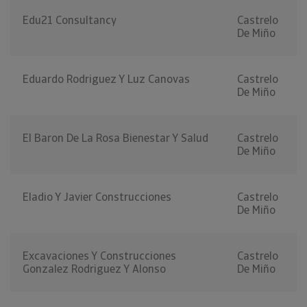
Edu21 Consultancy
Castrelo
De Miño
Eduardo Rodriguez Y Luz Canovas
Castrelo
De Miño
El Baron De La Rosa Bienestar Y Salud
Castrelo
De Miño
Eladio Y Javier Construcciones
Castrelo
De Miño
Excavaciones Y Construcciones
Castrelo
Gonzalez Rodriguez Y Alonso
De Miño