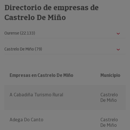
Directorio de empresas de
Castrelo De Miño
Empresas en Castrelo De Miño
Municipio
A Cabadiña Turismo Rural
Castrelo
De Miño
Adega Do Canto
Castrelo
De Miño