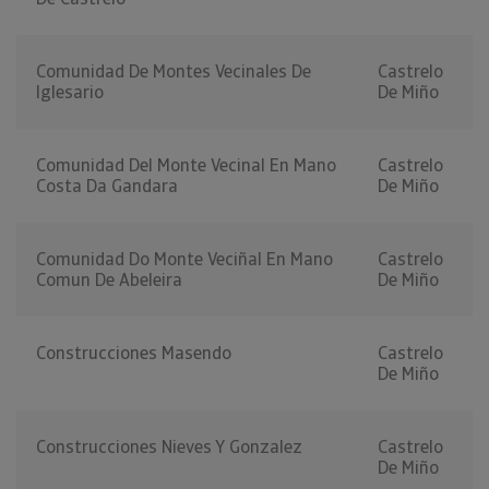
Comunidad De Montes Vecinales De
Castrelo
Iglesario
De Miño
Comunidad Del Monte Vecinal En Mano
Castrelo
Costa Da Gandara
De Miño
Comunidad Do Monte Veciñal En Mano
Castrelo
Comun De Abeleira
De Miño
Construcciones Masendo
Castrelo
De Miño
Construcciones Nieves Y Gonzalez
Castrelo
De Miño