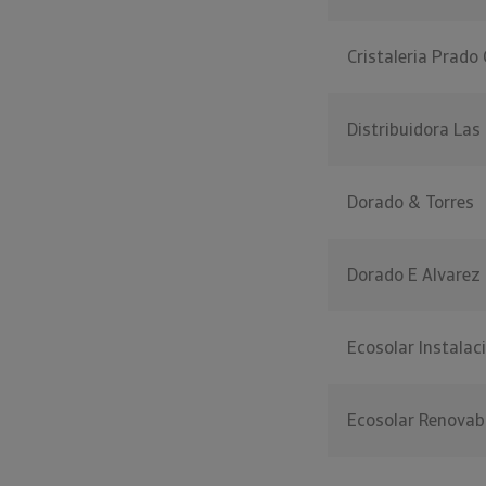
Cristaleria Prado
Distribuidora Las
Dorado & Torres
Dorado E Alvarez
Ecosolar Instalac
Ecosolar Renovab