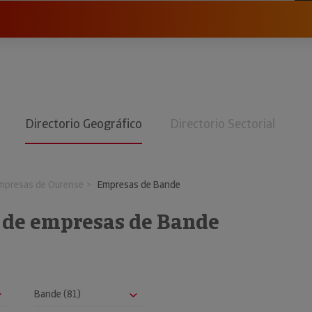
Directorio Geográfico
Directorio Sectorial
mpresas de Ourense
Empresas de Bande
o de empresas de Bande