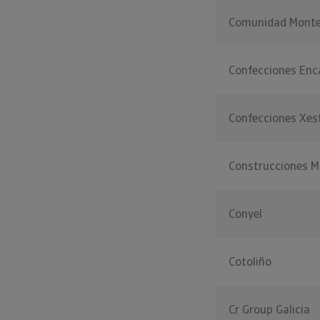
Comunidad Monte
Confecciones Enc
Confecciones Xes
Construcciones M
Conyel
Cotoliño
Cr Group Galicia