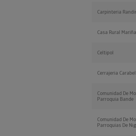
Carpinteria Randi
Casa Rural Mariñ
Celtipol
Cerrajeria Carabel
Comunidad De Mo
Parroquia Bande
Comunidad De Mo
Parroquias De Nig