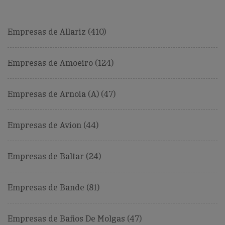
Empresas de Allariz (410)
Empresas de Amoeiro (124)
Empresas de Arnoia (A) (47)
Empresas de Avion (44)
Empresas de Baltar (24)
Empresas de Bande (81)
Empresas de Baños De Molgas (47)