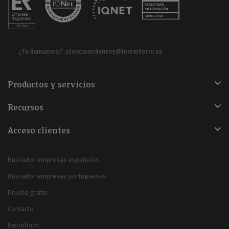
¿Te llamamos?
atencionclientes@iberinform.es
Productos y servicios
Recursos
Acceso clientes
Buscador empresas españolas
Buscador empresas portuguesas
Prueba gratis
Contacto
Iberinform