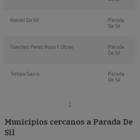
Ronsel Do Sil
Parada
De Sil
Sanchez Perez Rosa Y Otras
Parada
De Sil
Tempo Sacro
Parada
De Sil
1
Municipios cercanos a Parada De
Sil