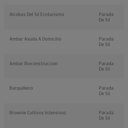
Alcobas Del Sil Ecoturismo
Parada
De Sil
Ambar Axuda A Domicilio
Parada
De Sil
Ambar Bioconstruccion
Parada
De Sil
Barquilleiro
Parada
De Sil
Brownie Cultivos Intensivos
Parada
De Sil