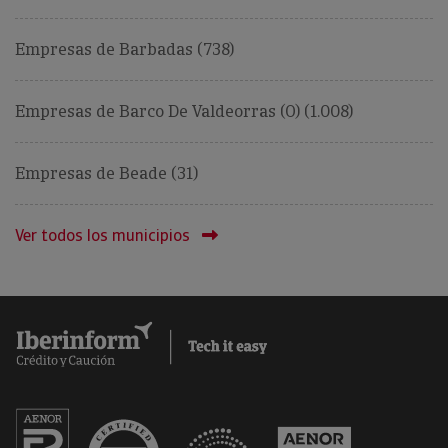
Empresas de Barbadas (738)
Empresas de Barco De Valdeorras (O) (1.008)
Empresas de Beade (31)
Ver todos los municipios