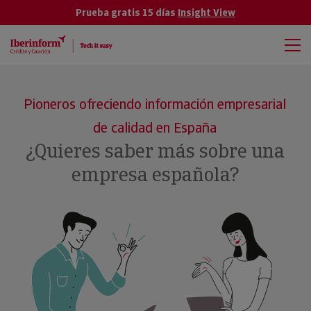
Prueba gratis 15 días
Insight View
Pioneros ofreciendo información empresarial
de calidad en España
¿Quieres saber más sobre una
empresa española?