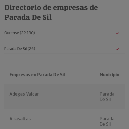
Directorio de empresas de
Parada De Sil
Empresas en Parada De Sil
Municipio
Adegas Valcar
Parada
De Sil
Airasaltas
Parada
De Sil