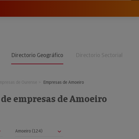
Directorio Geográfico
Directorio Sectorial
mpresas de Ourense
Empresas de Amoeiro
o de empresas de Amoeiro