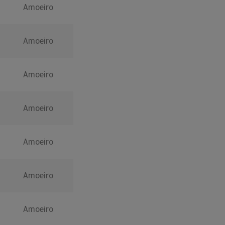
Amoeiro
Amoeiro
Amoeiro
Amoeiro
Amoeiro
Amoeiro
Amoeiro