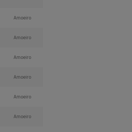
Amoeiro
Amoeiro
Amoeiro
Amoeiro
Amoeiro
Amoeiro