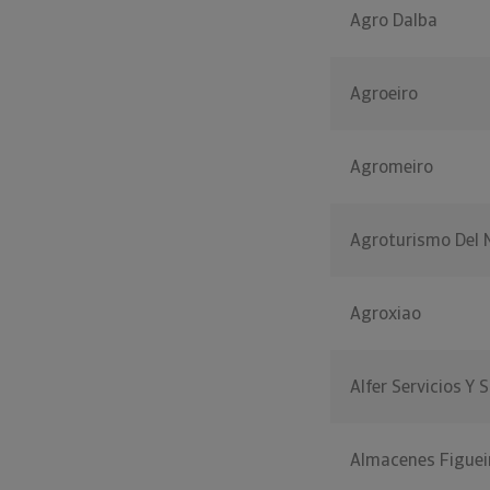
Agro Dalba
Agroeiro
Agromeiro
Agroturismo Del 
Agroxiao
Alfer Servicios Y 
Almacenes Figuei