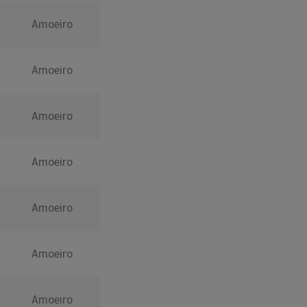
Amoeiro
Amoeiro
Amoeiro
Amoeiro
Amoeiro
Amoeiro
Amoeiro