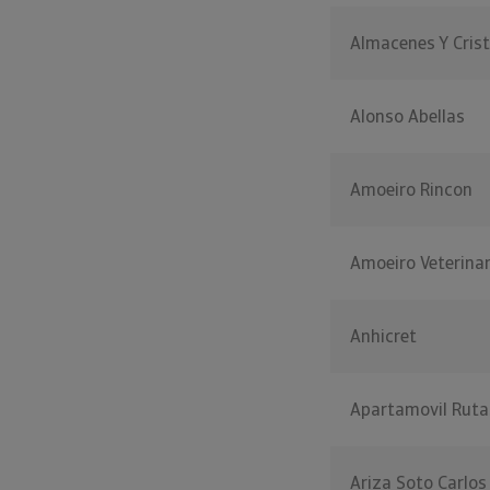
Almacenes Y Crist
Alonso Abellas
Amoeiro Rincon
Amoeiro Veterinar
Anhicret
Apartamovil Ruta
Ariza Soto Carlo