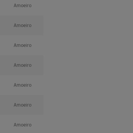
Amoeiro
Amoeiro
Amoeiro
Amoeiro
Amoeiro
Amoeiro
Amoeiro