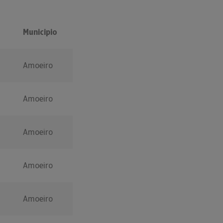
Municipio
Amoeiro
Amoeiro
Amoeiro
Amoeiro
Amoeiro