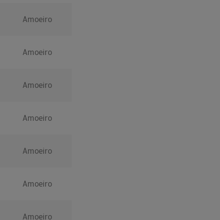
Amoeiro
Amoeiro
Amoeiro
Amoeiro
Amoeiro
Amoeiro
Amoeiro