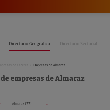
Directorio Geográfico
Directorio Sectorial
mpresas de Caceres
Empresas de Almaraz
o de empresas de Almaraz