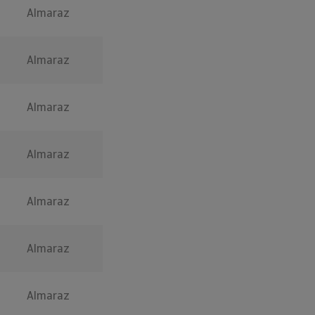
Almaraz
Almaraz
Almaraz
Almaraz
Almaraz
Almaraz
Almaraz