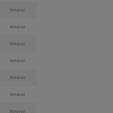
Almaraz
Almaraz
Almaraz
Almaraz
Almaraz
Almaraz
Almaraz