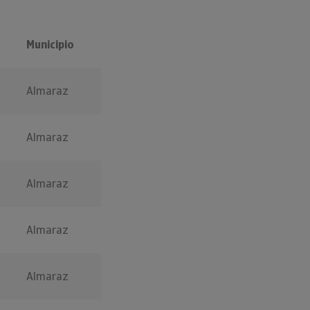
Municipio
Almaraz
Almaraz
Almaraz
Almaraz
Almaraz