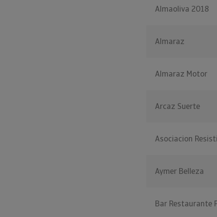
Almaoliva 2018
Almaraz
Almaraz Motor
Arcaz Suerte
Asociacion Resist
Aymer Belleza
Bar Restaurante 