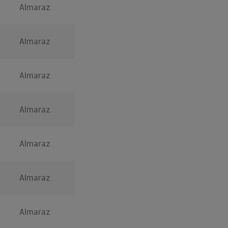
Almaraz
Almaraz
Almaraz
Almaraz
Almaraz
Almaraz
Almaraz