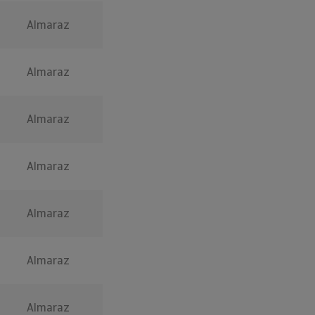
Almaraz
Almaraz
Almaraz
Almaraz
Almaraz
Almaraz
Almaraz