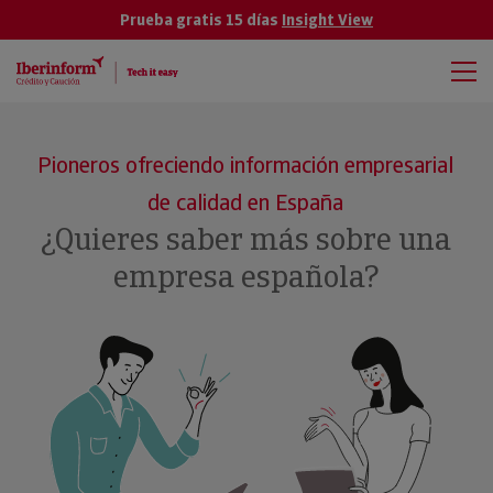
Prueba gratis 15 días
Insight View
Pioneros ofreciendo información empresarial
de calidad en España
¿Quieres saber más sobre una
empresa española?