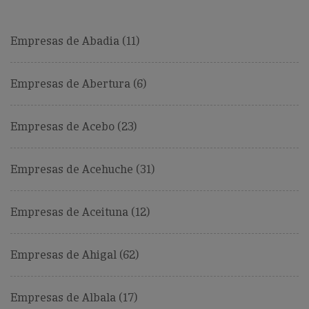
Empresas de Abadia (11)
Empresas de Abertura (6)
Empresas de Acebo (23)
Empresas de Acehuche (31)
Empresas de Aceituna (12)
Empresas de Ahigal (62)
Empresas de Albala (17)