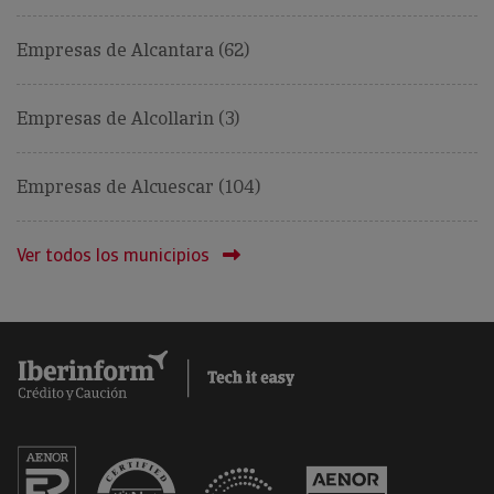
Empresas de Alcantara (62)
Empresas de Alcollarin (3)
Empresas de Alcuescar (104)
Ver todos los municipios