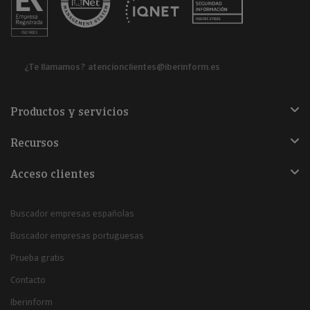
¿Te llamamos?
atencionclientes@iberinform.es
Productos y servicios
Recursos
Acceso clientes
Buscador empresas españolas
Buscador empresas portuguesas
Prueba gratis
Contacto
Iberinform