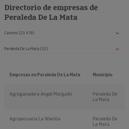
Directorio de empresas de
Peraleda De La Mata
Empresas en Peraleda De La Mata
Municipio
Agroganadera Angel Morgado
Peraleda De
La Mata
Agropecuaria La Wamba
Peraleda De
La Mata