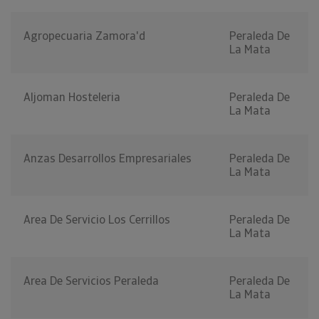
Agropecuaria Zamora'd
Peraleda De
La Mata
Aljoman Hosteleria
Peraleda De
La Mata
Anzas Desarrollos Empresariales
Peraleda De
La Mata
Area De Servicio Los Cerrillos
Peraleda De
La Mata
Area De Servicios Peraleda
Peraleda De
La Mata