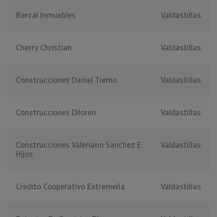
Barcal Inmuebles
Valdastillas
Cherry Christian
Valdastillas
Construcciones Daniel Tierno
Valdastillas
Construcciones Diloren
Valdastillas
Construcciones Valeriano Sanchez E
Valdastillas
Hijos
Credito Cooperativo Extremeña
Valdastillas