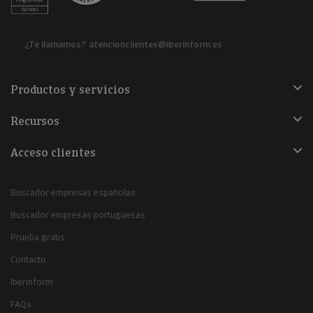
¿Te llamamos?
atencionclientes@iberinform.es
Productos y servicios
Recursos
Acceso clientes
Buscador empresas españolas
Buscador empresas portuguesas
Prueba gratis
Contacto
Iberinform
FAQs