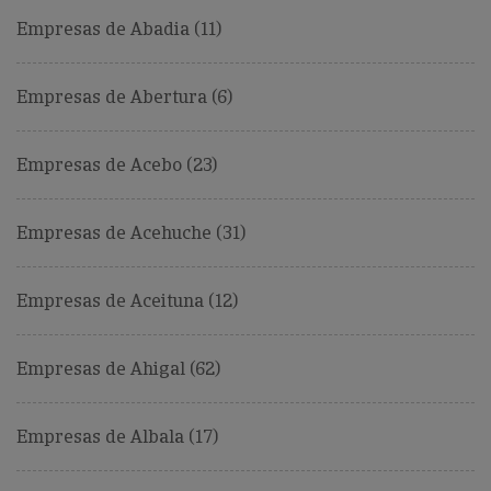
Empresas de Abadia (11)
Empresas de Abertura (6)
Empresas de Acebo (23)
Empresas de Acehuche (31)
Empresas de Aceituna (12)
Empresas de Ahigal (62)
Empresas de Albala (17)