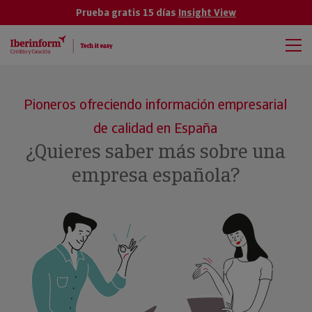
Prueba gratis 15 días
Insight View
Pioneros ofreciendo información empresarial
de calidad en España
¿Quieres saber más sobre una
empresa española?