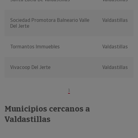
Sociedad Promotora Balneario Valle
Valdastillas
Del Jerte
Tormantos Immuebles
Valdastillas
Vivacoop Del Jerte
Valdastillas
1
Municipios cercanos a
Valdastillas