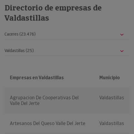
Directorio de empresas de
Valdastillas
Empresas en Valdastillas
Municipio
Agrupacion De Cooperativas Del
Valdastillas
Valle Del Jerte
Artesanos Del Queso Valle Del Jerte
Valdastillas