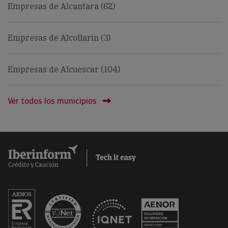
Empresas de Alcantara (62)
Empresas de Alcollarin (3)
Empresas de Alcuescar (104)
Ver todos los municipios