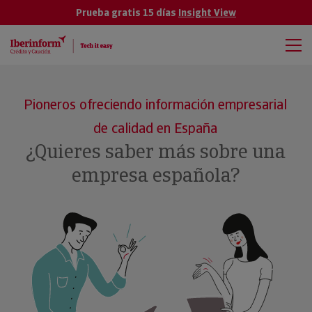
Prueba gratis 15 días
Insight View
Pioneros ofreciendo información empresarial
de calidad en España
¿Quieres saber más sobre una
empresa española?