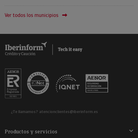
Ver todos los municipios
¿Te llamamos?
atencionclientes@iberinform.es
Productos y servicios