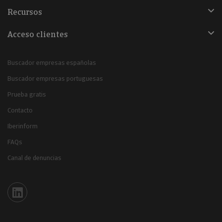
Recursos
Acceso clientes
Buscador empresas españolas
Buscador empresas portuguesas
Prueba gratis
Contacto
Iberinform
FAQs
Canal de denuncias
Iberinform en Linkedin