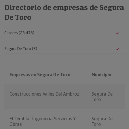
Directorio de empresas de Segura
De Toro
Empresas en Segura De Toro
Municipio
Construcciones Valles Del Ambroz
Segura De
Toro
El Temblar Ingenieria Servicios Y
Segura De
Obras
Toro