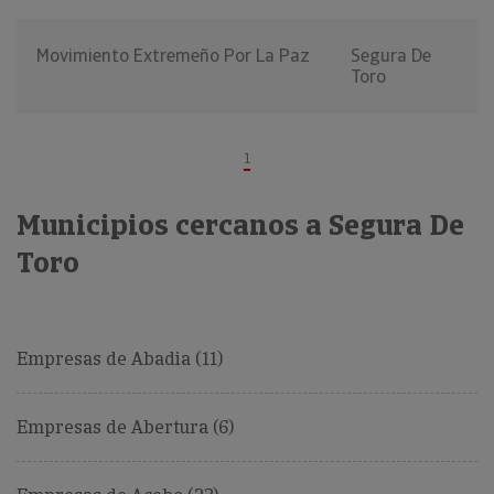
Movimiento Extremeño Por La Paz
Segura De
Toro
1
Municipios cercanos a Segura De
Toro
Empresas de Abadia (11)
Empresas de Abertura (6)