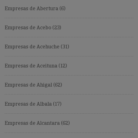
Empresas de Abertura (6)
Empresas de Acebo (23)
Empresas de Acehuche (31)
Empresas de Aceituna (12)
Empresas de Ahigal (62)
Empresas de Albala (17)
Empresas de Alcantara (62)