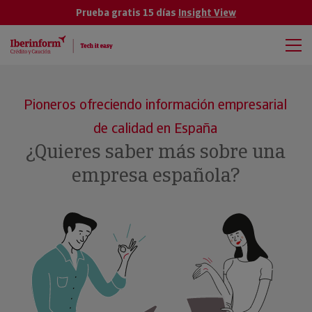
Prueba gratis 15 días
Insight View
Pioneros ofreciendo información empresarial
de calidad en España
¿Quieres saber más sobre una
empresa española?