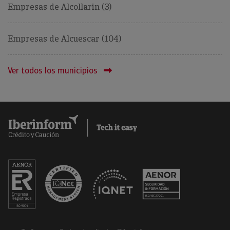
Empresas de Alcollarin (3)
Empresas de Alcuescar (104)
Ver todos los municipios