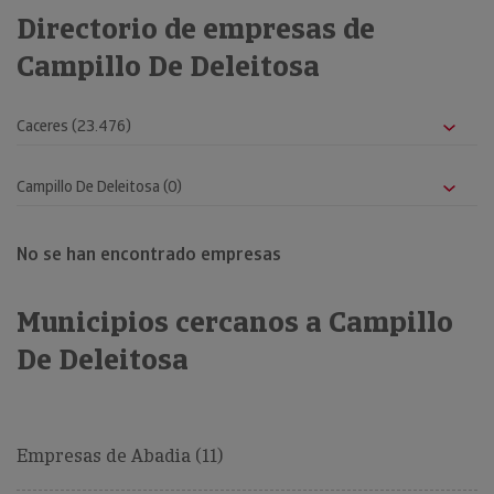
Directorio de empresas de
Campillo De Deleitosa
No se han encontrado empresas
Municipios cercanos a Campillo
De Deleitosa
Empresas de Abadia (11)