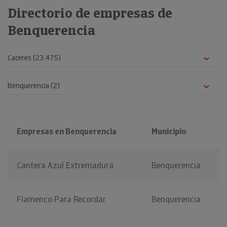
Directorio de empresas de
Benquerencia
Empresas en Benquerencia
Municipio
Cantera Azul Extremadura
Benquerencia
Flamenco Para Recordar
Benquerencia