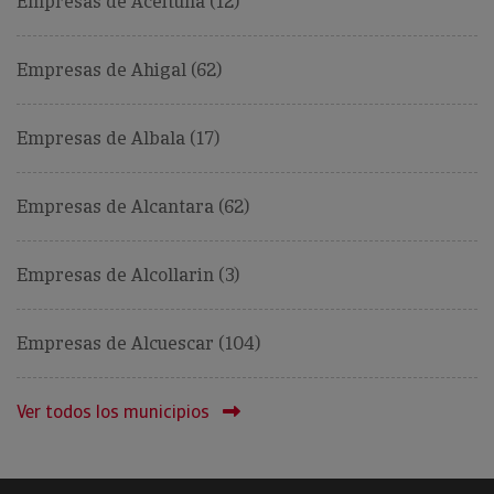
Empresas de Aceituna (12)
Empresas de Ahigal (62)
Empresas de Albala (17)
Empresas de Alcantara (62)
Empresas de Alcollarin (3)
Empresas de Alcuescar (104)
Ver todos los municipios