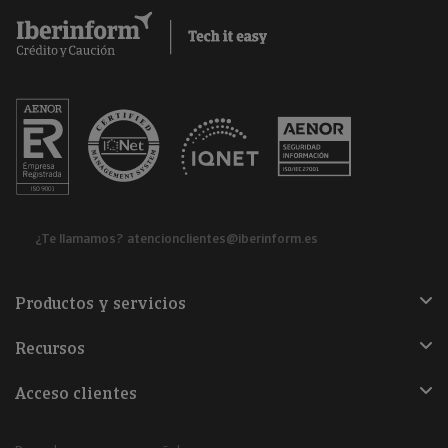
¿Te llamamos?
atencionclientes@iberinform.es
Productos y servicios
Recursos
Acceso clientes