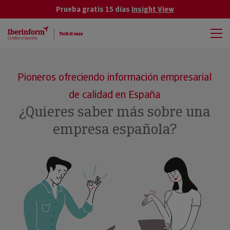
Prueba gratis 15 días
Insight View
Pioneros ofreciendo información empresarial
de calidad en España
¿Quieres saber más sobre una
empresa española?