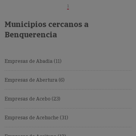
1
Municipios cercanos a
Benquerencia
Empresas de Abadia (11)
Empresas de Abertura (6)
Empresas de Acebo (23)
Empresas de Acehuche (31)