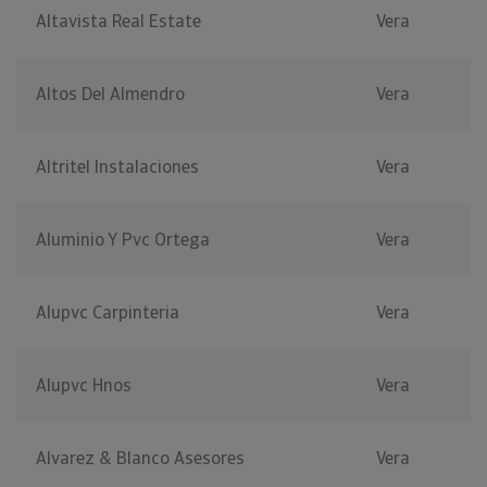
Altavista Real Estate
Vera
Altos Del Almendro
Vera
Altritel Instalaciones
Vera
Aluminio Y Pvc Ortega
Vera
Alupvc Carpinteria
Vera
Alupvc Hnos
Vera
Alvarez & Blanco Asesores
Vera