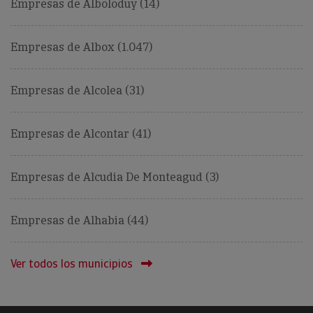
Empresas de Alboloduy (14)
Empresas de Albox (1.047)
Empresas de Alcolea (31)
Empresas de Alcontar (41)
Empresas de Alcudia De Monteagud (3)
Empresas de Alhabia (44)
Ver todos los municipios