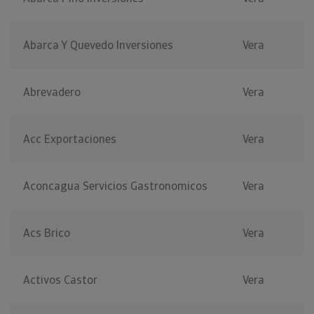
Abarca Y Quevedo Inversiones
Vera
Abrevadero
Vera
Acc Exportaciones
Vera
Aconcagua Servicios Gastronomicos
Vera
Acs Brico
Vera
Activos Castor
Vera