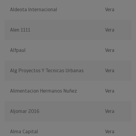
Aldeota Internacional
Vera
Alen 1111
Vera
Alfpaul
Vera
Alg Proyectos Y Tecnicas Urbanas
Vera
Alimentacion Hermanos Nuñez
Vera
Aljomar 2016
Vera
Alma Capital
Vera