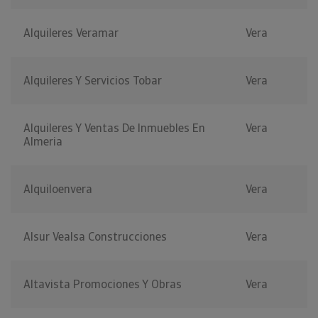
Alquileres Veramar
Vera
Alquileres Y Servicios Tobar
Vera
Alquileres Y Ventas De Inmuebles En
Vera
Almeria
Alquiloenvera
Vera
Alsur Vealsa Construcciones
Vera
Altavista Promociones Y Obras
Vera