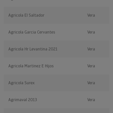
Agricola El Saltador
Vera
Agricola Garcia Cervantes
Vera
Agricola Hr Levantina 2021
Vera
Agricola Martinez E Hijos
Vera
Agricola Surex
Vera
Agrimaval 2013
Vera