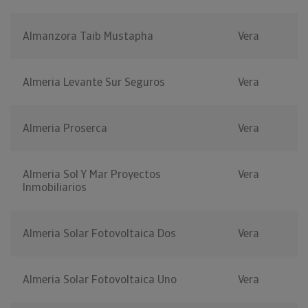
Almanzora Taib Mustapha
Vera
Almeria Levante Sur Seguros
Vera
Almeria Proserca
Vera
Almeria Sol Y Mar Proyectos
Vera
Inmobiliarios
Almeria Solar Fotovoltaica Dos
Vera
Almeria Solar Fotovoltaica Uno
Vera