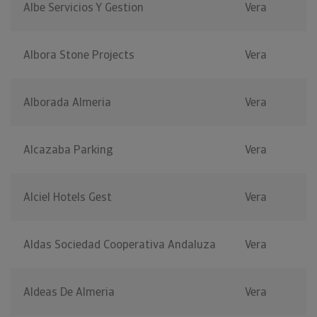
Albe Servicios Y Gestion
Vera
Albora Stone Projects
Vera
Alborada Almeria
Vera
Alcazaba Parking
Vera
Alciel Hotels Gest
Vera
Aldas Sociedad Cooperativa Andaluza
Vera
Aldeas De Almeria
Vera