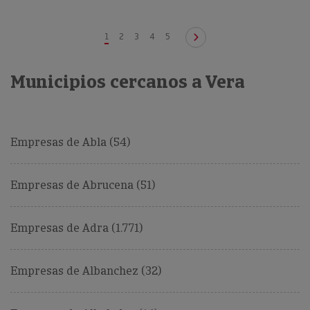
1
2
3
4
5
Municipios cercanos a Vera
Empresas de Abla (54)
Empresas de Abrucena (51)
Empresas de Adra (1.771)
Empresas de Albanchez (32)