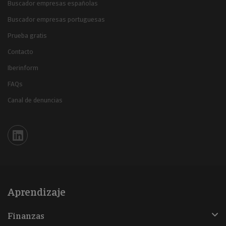
Buscador empresas españolas
Buscador empresas portuguesas
Prueba gratis
Contacto
Iberinform
FAQs
Canal de denuncias
Iberinform en Linkedin
Aprendizaje
Finanzas