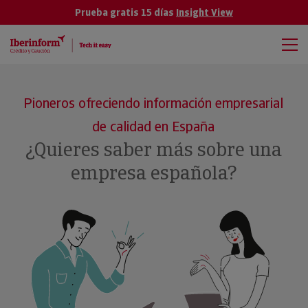
Prueba gratis 15 días
Insight View
Pioneros ofreciendo información empresarial
de calidad en España
¿Quieres saber más sobre una
empresa española?