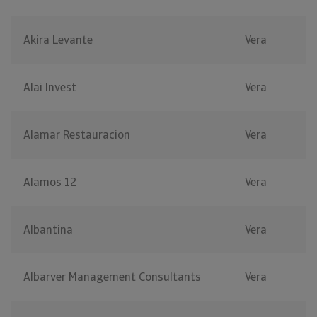
Akira Levante
Vera
Alai Invest
Vera
Alamar Restauracion
Vera
Alamos 12
Vera
Albantina
Vera
Albarver Management Consultants
Vera