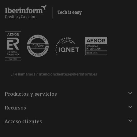
¿Te llamamos?
atencionclientes@iberinform.es
Productos y servicios
Recursos
Acceso clientes