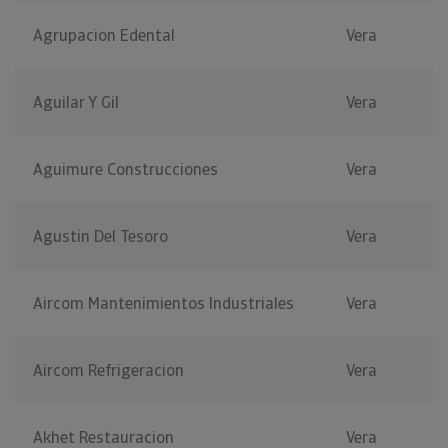
Agrupacion Edental
Vera
Aguilar Y Gil
Vera
Aguimure Construcciones
Vera
Agustin Del Tesoro
Vera
Aircom Mantenimientos Industriales
Vera
Aircom Refrigeracion
Vera
Akhet Restauracion
Vera