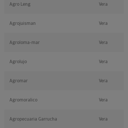
Agro Leng
Vera
Agrojuisman
Vera
Agroloma-mar
Vera
Agrolujo
Vera
Agromar
Vera
Agromoralico
Vera
Agropecuaria Garrucha
Vera