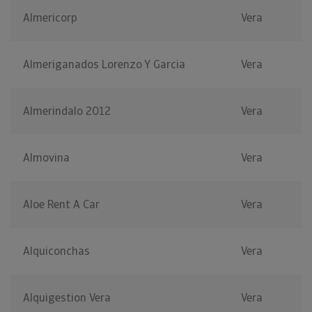
Almericorp
Vera
Almeriganados Lorenzo Y Garcia
Vera
Almerindalo 2012
Vera
Almovina
Vera
Aloe Rent A Car
Vera
Alquiconchas
Vera
Alquigestion Vera
Vera