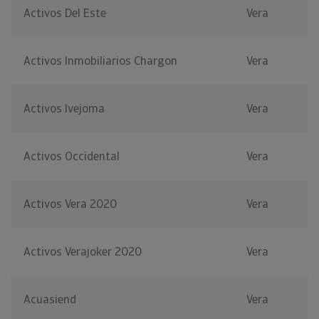
Activos Del Este
Vera
Activos Inmobiliarios Chargon
Vera
Activos Ivejoma
Vera
Activos Occidental
Vera
Activos Vera 2020
Vera
Activos Verajoker 2020
Vera
Acuasiend
Vera