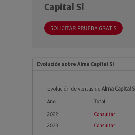
Capital Sl
SOLICITAR PRUEBA GRATIS
Evolución sobre Alma Capital Sl
Evolución de ventas de
Alma Capital S
Año
Total
2022
Consultar
2023
Consultar