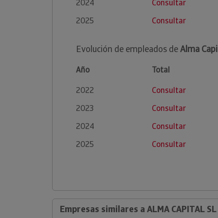
2024
Consultar
2025
Consultar
Evolución de empleados de
Alma Capit
Año
Total
2022
Consultar
2023
Consultar
2024
Consultar
2025
Consultar
Empresas similares a ALMA CAPITAL SL