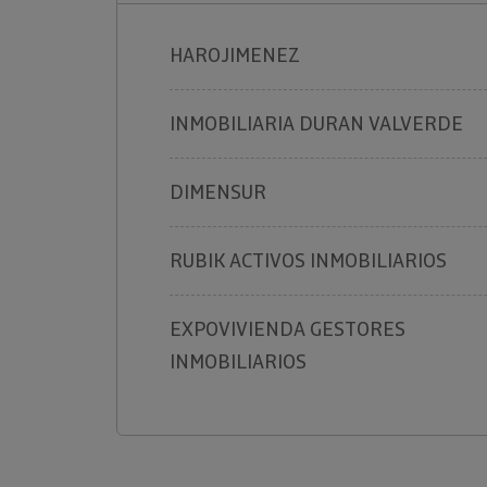
HAROJIMENEZ
INMOBILIARIA DURAN VALVERDE
DIMENSUR
RUBIK ACTIVOS INMOBILIARIOS
EXPOVIVIENDA GESTORES
INMOBILIARIOS