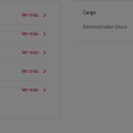
Cargo
Ver más
Administrador Único
Ver más
Ver más
Ver más
Ver más