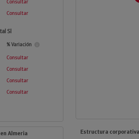
Consultar
Consultar
al Sl
% Variación
Consultar
Consultar
Consultar
Consultar
Estructura corporativa
 en Almeria