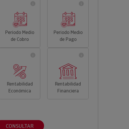
Periodo Medio
Periodo Medio
de Cobro
de Pago
Rentabilidad
Rentabilidad
Económica
Financiera
CONSULTAR