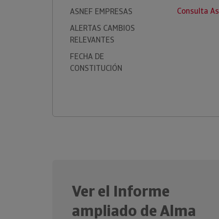
Consulta A
ASNEF EMPRESAS
ALERTAS CAMBIOS
RELEVANTES
FECHA DE
CONSTITUCIÓN
Ver el Informe
ampliado de Alma