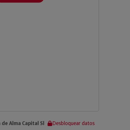
 de Alma Capital Sl
Desbloquear datos