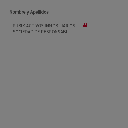
Nombre y Apellidos
RUBIK ACTIVOS INMOBILIARIOS
SOCIEDAD DE RESPONSABI...