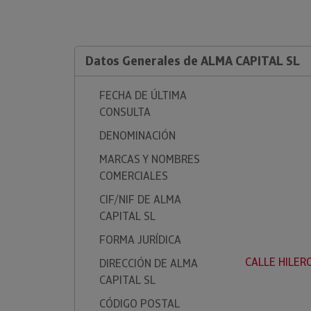
Datos Generales de ALMA CAPITAL SL
FECHA DE ÚLTIMA
CONSULTA
DENOMINACIÓN
MARCAS Y NOMBRES
COMERCIALES
CIF/NIF DE ALMA
CAPITAL SL
FORMA JURÍDICA
CALLE HILERO
DIRECCIÓN DE ALMA
CAPITAL SL
CÓDIGO POSTAL