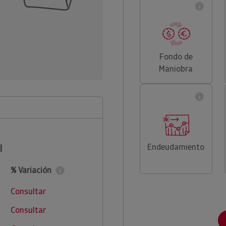
Fondo de
Maniobra
Endeudamiento
l
% Variación
Consultar
Consultar