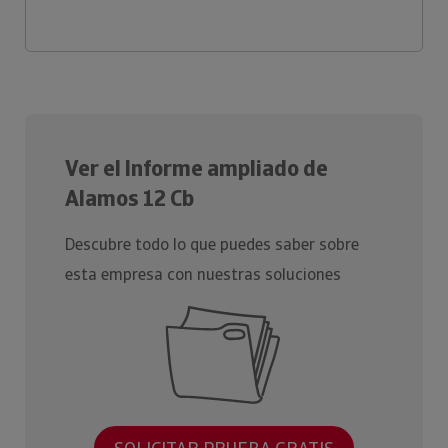
Ver el Informe ampliado de
Alamos 12 Cb
Descubre todo lo que puedes saber sobre
esta empresa con nuestras soluciones