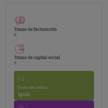
Tramo de facturación
€
Tramo de capital social
€
Evolución ventas
Igual