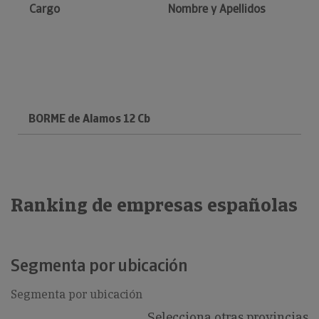
Cargo
Nombre y Apellidos
BORME de Alamos 12 Cb
Ranking de empresas españolas
Segmenta por ubicación
Segmenta por ubicación
Selecciona otras provincias