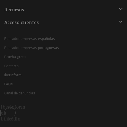
Recursos
Acceso clientes
Buscador empresas españolas
Buscador empresas portuguesas
Prueba gratis
Contacto
Iberinform
FAQs
Canal de denuncias
Iberinform
en
Linkedin