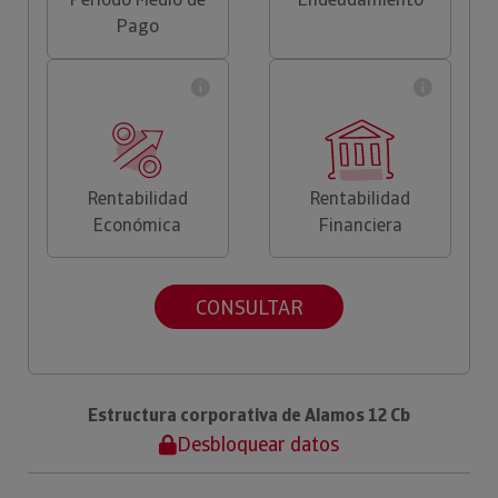
Pago
Rentabilidad
Rentabilidad
Económica
Financiera
CONSULTAR
Estructura corporativa de Alamos 12 Cb
Desbloquear datos