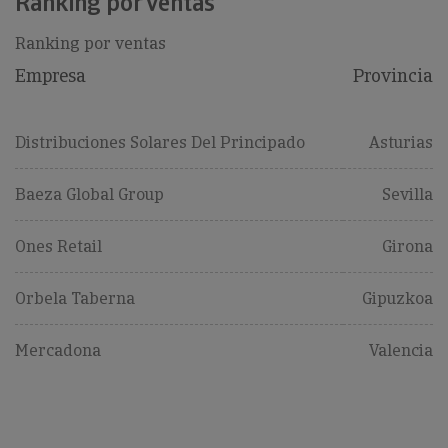
Ranking por ventas
Ranking por ventas
Empresa
Provincia
Distribuciones Solares Del Principado
Asturias
Baeza Global Group
Sevilla
Ones Retail
Girona
Orbela Taberna
Gipuzkoa
Mercadona
Valencia