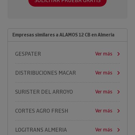
SOLICITAR PRUEBA GRATIS
Empresas similares a ALAMOS 12 CB en Almeria
GESPATER
Ver más
DISTRIBUCIONES MACAR
Ver más
SURISTER DEL ARROYO
Ver más
CORTES AGRO FRESH
Ver más
LOGITRANS ALMERIA
Ver más