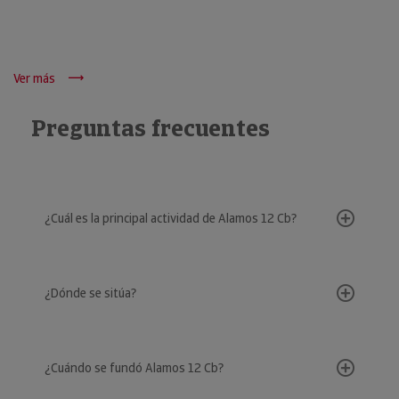
Ver más
Preguntas frecuentes
¿Cuál es la principal actividad de Alamos 12 Cb?
¿Dónde se sitúa?
¿Cuándo se fundó Alamos 12 Cb?