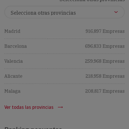
Madrid
916,897 Empresas
Barcelona
696,833 Empresas
Valencia
259,968 Empresas
Alicante
218,958 Empresas
Malaga
208,817 Empresas
Ver todas las provincias