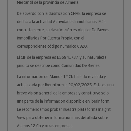
Mercantil de la provincia de Almeria.
De acuerdo con la clasificación CNAE, la empresa se
dedica a la actividad Actividades Inmobiliarias. Más
concretamente, su clasificación es Alquiler De Bienes
Inmobiliarios Por Cuenta Propia, con el
correspondiente código numérico 6820.
El CIF de la empresa es E56841737, y su naturaleza
jurídica se describe como Comunidad De Bienes.
La información de Alamos 12 Cb ha sido revisada y
actualizada por Iberinform el 20/02/2025. Esta es una
breve visión general de la empresa y constituye solo
una parte de la información disponible en Iberinform.
Le recomendamos probar nuestra plataforma Insight
View para obtener información más detallada sobre
Alamos 12 Cb y otras empresas.