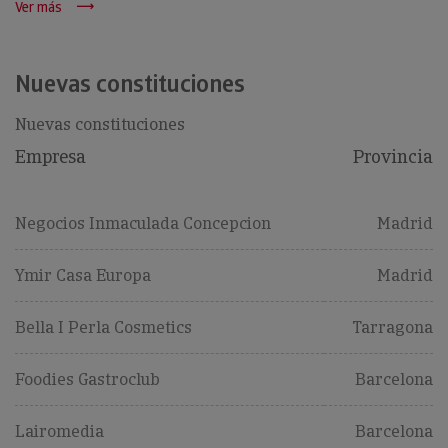
Ver más
Nuevas constituciones
Nuevas constituciones
Empresa
Provincia
Negocios Inmaculada Concepcion
Madrid
Ymir Casa Europa
Madrid
Bella I Perla Cosmetics
Tarragona
Foodies Gastroclub
Barcelona
Lairomedia
Barcelona