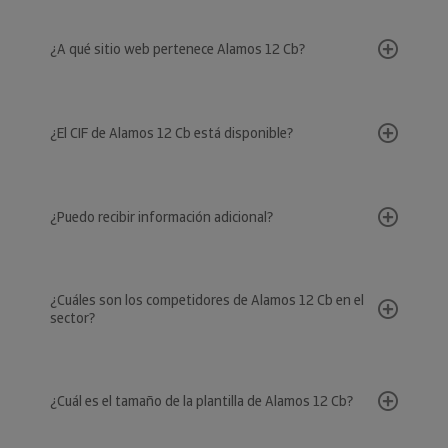
¿A qué sitio web pertenece Alamos 12 Cb?
¿El CIF de Alamos 12 Cb está disponible?
¿Puedo recibir información adicional?
¿Cuáles son los competidores de Alamos 12 Cb en el
sector?
¿Cuál es el tamaño de la plantilla de Alamos 12 Cb?