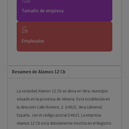
Tamaño de empresa
Empleados
Resumen de Alamos 12 Cb
La sociedad Alamos 12 Cb se ubica en Vera, municipio
situado en la provincia de Almeria. Está establecida en
la dirección Calle Romero, 2. 04621, Vera (almeria).
España., con el código postal 04621. La empresa
Alamos 12 Cb está debidamente inscrita en el Registro