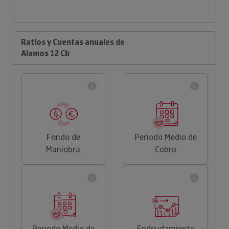
Ratios y Cuentas anuales de
Alamos 12 Cb
Fondo de
Periodo Medio de
Maniobra
Cobro
Periodo Medio de
Endeudamiento