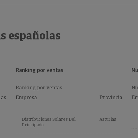
s españolas
Ranking por ventas
Nu
Ranking por ventas
Nu
ias
Empresa
Provincia
Em
Distribuciones Solares Del
Asturias
Principado