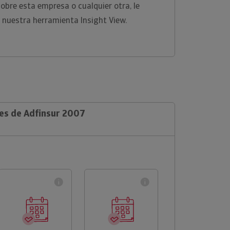
sobre esta empresa o cualquier otra, le
 nuestra herramienta Insight View.
les de Adfinsur 2007