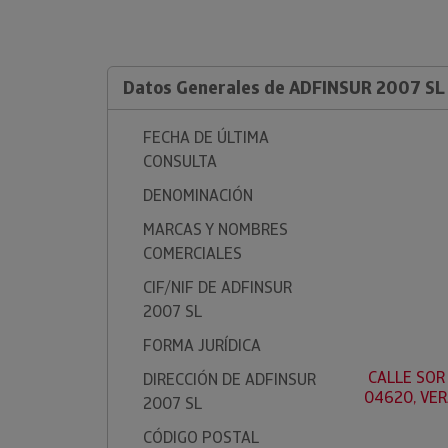
Datos Generales de ADFINSUR 2007 SL
FECHA DE ÚLTIMA
CONSULTA
DENOMINACIÓN
MARCAS Y NOMBRES
COMERCIALES
CIF/NIF DE ADFINSUR
2007 SL
FORMA JURÍDICA
CALLE SOR 
DIRECCIÓN DE ADFINSUR
04620, VER
2007 SL
CÓDIGO POSTAL