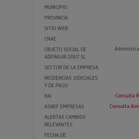
MUNICIPIO
PROVINCIA
SITIO WEB
CNAE
Administra
OBJETO SOCIAL DE
ADFINSUR 2007 SL
SECTOR DE LA EMPRESA
INCIDENCIAS JUDICIALES
Y DE PAGO
Consulta 
RAI
Consulta Asn
ASNEF EMPRESAS
ALERTAS CAMBIOS
RELEVANTES
FECHA DE