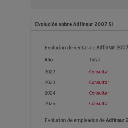
Evolución sobre Adfinsur 2007 Sl
Evolución de ventas de
Adfinsur 2007
Año
Total
2022
Consultar
2023
Consultar
2024
Consultar
2025
Consultar
Evolución de empleados de
Adfinsur 