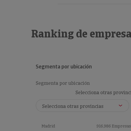
Ranking de empresa
Segmenta por ubicación
Segmenta por ubicación
Selecciona otras provinc
Madrid
916,986 Empresas