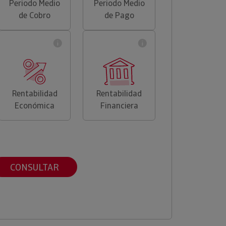
Periodo Medio
Periodo Medio
de Cobro
de Pago
Rentabilidad
Rentabilidad
Económica
Financiera
CONSULTAR