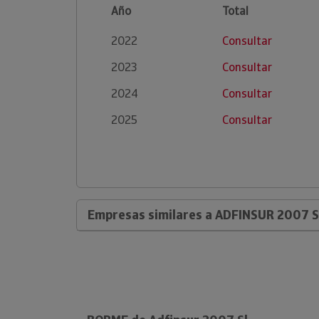
Año
Total
2022
Consultar
2023
Consultar
2024
Consultar
2025
Consultar
Empresas similares a ADFINSUR 2007 S