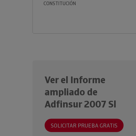
CONSTITUCIÓN
Ver el Informe
ampliado de
Adfinsur 2007 Sl
SOLICITAR PRUEBA GRATIS