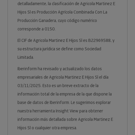
detalladamente, la clasificación de Agricola Martinez E
Hijos Sl es Producción Agrícola Combinada Con La
Producción Ganadera, cuyo código numérico
corresponde a 0150.
El CIF de Agricola Martinez E Hijos Sl es B22969588, y
su estructura jurídica se define como Sociedad
Limitada.
Iberinform ha revisado y actualizado los datos
empresariales de Agricola Martinez E Hijos Sl el día
03/11/2025. Esto es un breve extracto de la
información total de la empresa de la que dispone la
base de datos de Iberinform. Le sugerimos explorar
nuestra herramienta Insight View para obtener
información más detallada sobre Agricola Martinez E
Hijos Sl o cualquier otra empresa.