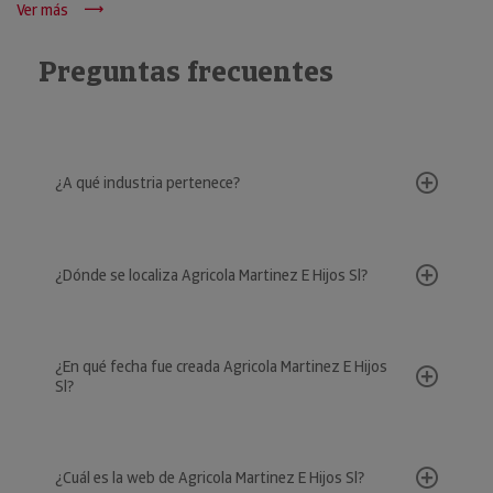
Ver más
Preguntas frecuentes
¿A qué industria pertenece?
¿Dónde se localiza Agricola Martinez E Hijos Sl?
¿En qué fecha fue creada Agricola Martinez E Hijos
Sl?
¿Cuál es la web de Agricola Martinez E Hijos Sl?