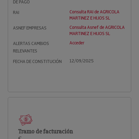
DE PAGO
Consulta RAI de AGRICOLA
RAI
MARTINEZ E HIJOS SL
Consulta Asnef de AGRICOLA
ASNEF EMPRESAS
MARTINEZ E HIJOS SL
Acceder
ALERTAS CAMBIOS
RELEVANTES
12/09/2025
FECHA DE CONSTITUCIÓN
Tramo de facturación
€