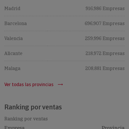
Madrid
916,986 Empresas
Barcelona
696,907 Empresas
Valencia
259,996 Empresas
Alicante
218,972 Empresas
Malaga
208,881 Empresas
Ver todas las provincias
Ranking por ventas
Ranking por ventas
Empresa
Provincia