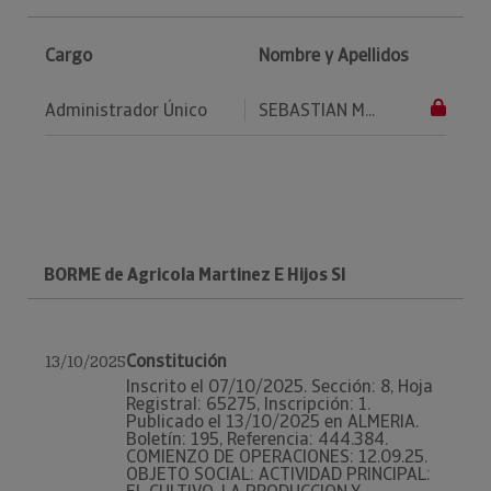
Cargo
Nombre y Apellidos
Administrador Único
SEBASTIAN M...
BORME de Agricola Martinez E Hijos Sl
Constitución
13/10/2025
Inscrito el 07/10/2025. Sección: 8, Hoja
Registral: 65275, Inscripción: 1.
Publicado el 13/10/2025 en ALMERIA.
Boletín: 195, Referencia: 444.384.
COMIENZO DE OPERACIONES: 12.09.25.
OBJETO SOCIAL: ACTIVIDAD PRINCIPAL: