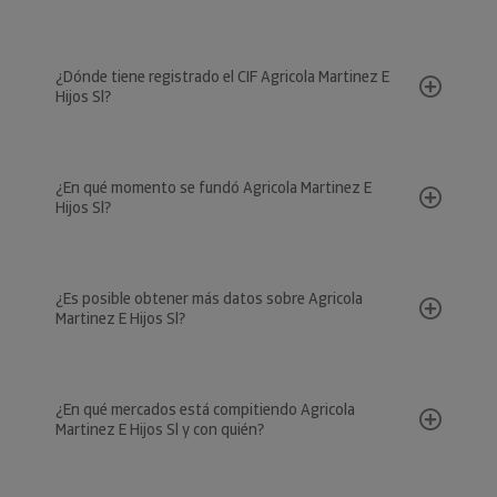
¿Dónde tiene registrado el CIF Agricola Martinez E
Hijos Sl?
¿En qué momento se fundó Agricola Martinez E
Hijos Sl?
¿Es posible obtener más datos sobre Agricola
Martinez E Hijos Sl?
¿En qué mercados está compitiendo Agricola
Martinez E Hijos Sl y con quién?