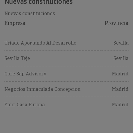
Nuevas constituciones
Nuevas constituciones
Empresa
Provincia
Triade Aportando Al Desarrollo
Sevilla
Sevilla Teje
Sevilla
Core Sap Advisory
Madrid
Negocios Inmaculada Concepcion
Madrid
Ymir Casa Europa
Madrid