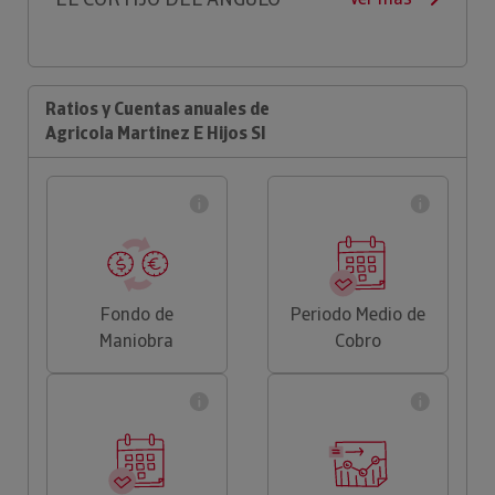
Ratios y Cuentas anuales de
Agricola Martinez E Hijos Sl
Fondo de
Periodo Medio de
Maniobra
Cobro