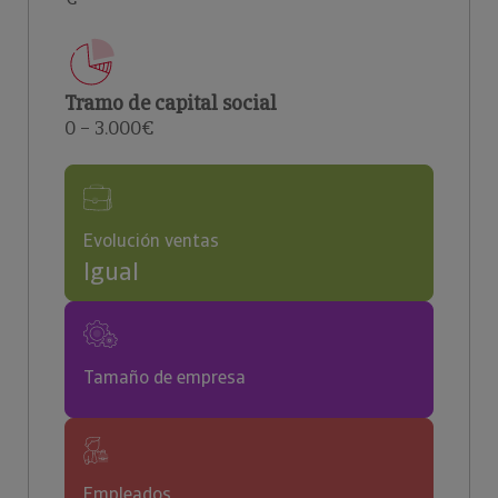
Tramo de capital social
0 – 3.000€
Evolución ventas
Igual
Tamaño de empresa
Empleados