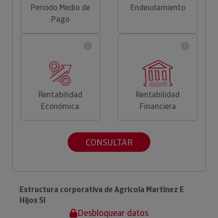
Periodo Medio de
Endeudamiento
Pago
Rentabilidad
Rentabilidad
Económica
Financiera
CONSULTAR
Estructura corporativa de Agricola Martinez E
Hijos Sl
Desbloquear datos