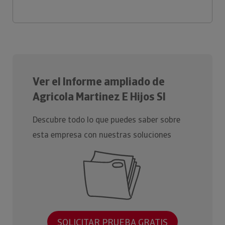
Ver el Informe ampliado de
Agricola Martinez E Hijos Sl
Descubre todo lo que puedes saber sobre
esta empresa con nuestras soluciones
SOLICITAR PRUEBA GRATIS