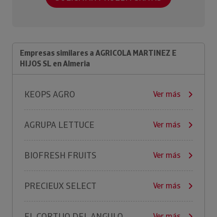
Empresas similares a AGRICOLA MARTINEZ E
HIJOS SL en Almeria
KEOPS AGRO
Ver más
AGRUPA LETTUCE
Ver más
BIOFRESH FRUITS
Ver más
PRECIEUX SELECT
Ver más
EL CORTIJO DEL ANGULO
Ver más