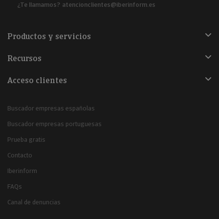
¿Te llamamos?
atencionclientes@iberinform.es
Productos y servicios
Recursos
Acceso clientes
Buscador empresas españolas
Buscador empresas portuguesas
Prueba gratis
Contacto
Iberinform
FAQs
Canal de denuncias