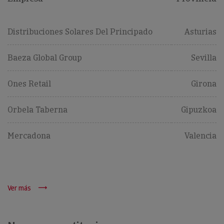
Distribuciones Solares Del Principado
Asturias
Baeza Global Group
Sevilla
Ones Retail
Girona
Orbela Taberna
Gipuzkoa
Mercadona
Valencia
Ver más