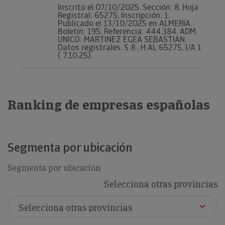
Inscrito el 07/10/2025. Sección: 8, Hoja
Registral: 65275, Inscripción: 1.
Publicado el 13/10/2025 en ALMERIA.
Boletín: 195, Referencia: 444.384. ADM.
UNICO: MARTINEZ EGEA SEBASTIAN.
Datos registrales. S 8 , H AL 65275, I/A 1
( 7.10.25).
Ranking de empresas españolas
Segmenta por ubicación
Segmenta por ubicación
Selecciona otras provincias