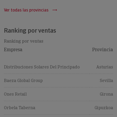
Ver todas las provincias
Ranking por ventas
Ranking por ventas
Empresa
Provincia
Distribuciones Solares Del Principado
Asturias
Baeza Global Group
Sevilla
Ones Retail
Girona
Orbela Taberna
Gipuzkoa