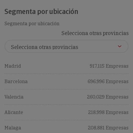
Segmenta por ubicación
Segmenta por ubicación
Selecciona otras provincias
Madrid
917,115 Empresas
Barcelona
696,996 Empresas
Valencia
260,029 Empresas
Alicante
218,998 Empresas
Malaga
208,881 Empresas