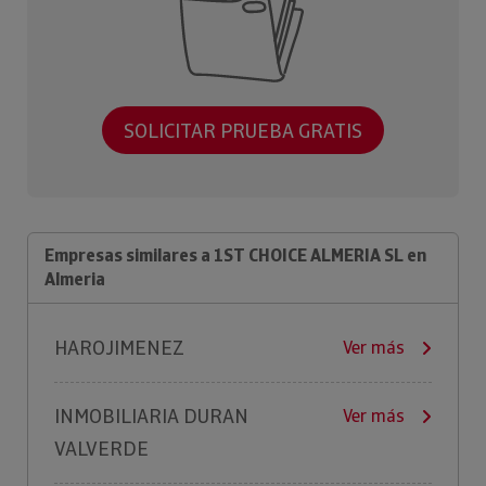
SOLICITAR PRUEBA GRATIS
Empresas similares a 1ST CHOICE ALMERIA SL en
Almeria
HAROJIMENEZ
Ver más
INMOBILIARIA DURAN
Ver más
VALVERDE