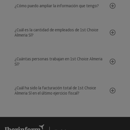
¿Cómo puedo ampliar la información que tengo?
¿Cuál es la cantidad de empleados de 1st Choice
Almeria Sl?
¿Cuántas personas trabajan en 1st Choice Almeria
Sl?
¿Cuál ha sido la facturación total de 1st Choice
Almeria Sl en el último ejercicio fiscal?