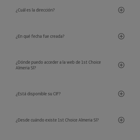
¿Cuál es la dirección?
¿En qué fecha fue creada?
¿Dónde puedo acceder a la web de 1st Choice
Almeria Sl?
¿Está disponible su CIF?
¿Desde cuándo existe 1st Choice Almeria Sl?