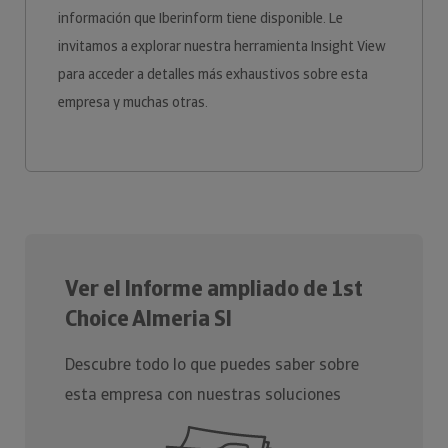
información que Iberinform tiene disponible. Le
invitamos a explorar nuestra herramienta Insight View
para acceder a detalles más exhaustivos sobre esta
empresa y muchas otras.
Ver el Informe ampliado de 1st
Choice Almeria Sl
Descubre todo lo que puedes saber sobre
esta empresa con nuestras soluciones