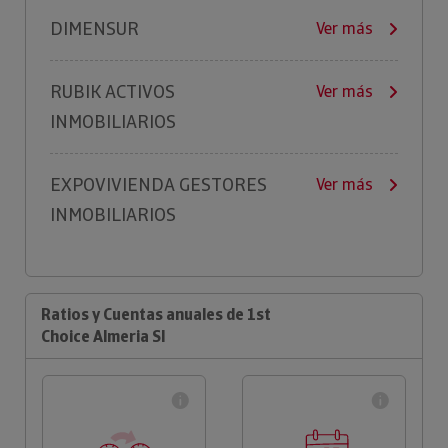
DIMENSUR
Ver más
RUBIK ACTIVOS
Ver más
INMOBILIARIOS
EXPOVIVIENDA GESTORES
Ver más
INMOBILIARIOS
Ratios y Cuentas anuales de 1st
Choice Almeria Sl