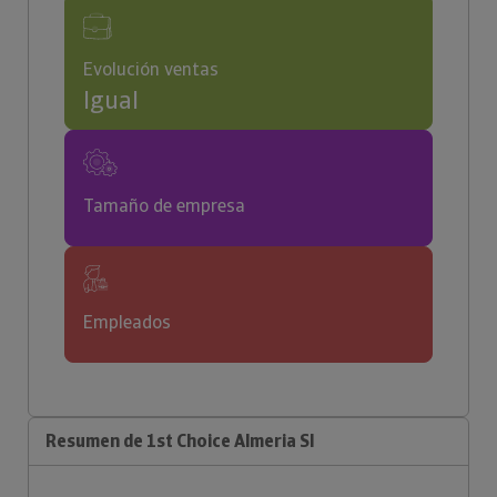
Evolución ventas
Igual
Tamaño de empresa
Empleados
Resumen de 1st Choice Almeria Sl