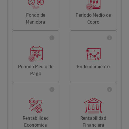
Fondo de
Periodo Medio de
Maniobra
Cobro
Periodo Medio de
Endeudamiento
Pago
Rentabilidad
Rentabilidad
Económica
Financiera