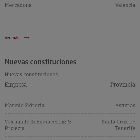
Mercadona
Valencia
Ver más
Nuevas constituciones
Nuevas constituciones
Empresa
Provincia
Marmio Sidreria
Asturias
Volcaniatech Engineering &
Santa Cruz De
Projects
Tenerife