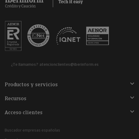
¿Te llamamos?
atencionclientes@iberinform.es
Productos y servicios
Recursos
Acceso clientes
Buscador empresas españolas