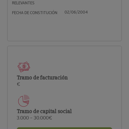
RELEVANTES
02/06/2004
FECHA DE CONSTITUCIÓN
Tramo de facturación
€
Tramo de capital social
3.000 – 30.000€