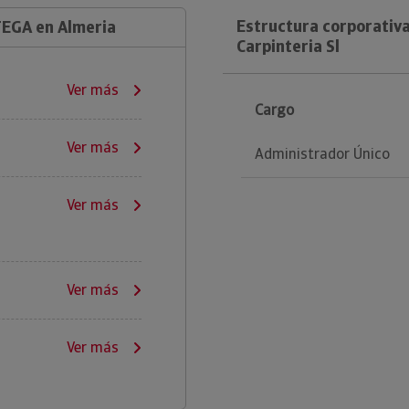
Estructura corporativa
TEGA en Almeria
Carpinteria Sl
Ver más
Cargo
Ver más
Administrador Único
Ver más
Ver más
Ver más