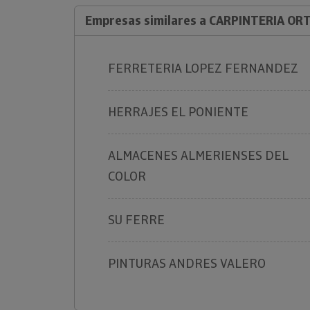
Empresas similares a CARPINTERIA OR
FERRETERIA LOPEZ FERNANDEZ
HERRAJES EL PONIENTE
ALMACENES ALMERIENSES DEL
COLOR
SU FERRE
PINTURAS ANDRES VALERO