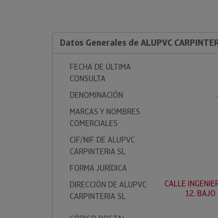
Datos Generales de ALUPVC CARPINTER
FECHA DE ÚLTIMA
CONSULTA
DENOMINACIÓN
MARCAS Y NOMBRES
COMERCIALES
CIF/NIF DE ALUPVC
CARPINTERIA SL
FORMA JURÍDICA
CALLE INGENIE
DIRECCIÓN DE ALUPVC
12, BAJO 
CARPINTERIA SL