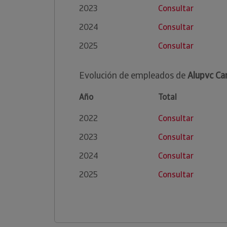
2023
Consultar
2024
Consultar
2025
Consultar
Evolución de empleados de
Alupvc Car
Año
Total
2022
Consultar
2023
Consultar
2024
Consultar
2025
Consultar