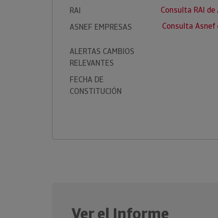
Consulta RAI de
RAI
Consulta Asnef
ASNEF EMPRESAS
ALERTAS CAMBIOS
RELEVANTES
FECHA DE
CONSTITUCIÓN
Ver el Informe