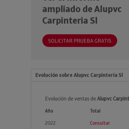
ampliado de Alupvc
Carpinteria Sl
SOLICITAR PRUEBA GRATIS
Evolución sobre Alupvc Carpinteria Sl
Evolución de ventas de
Alupvc Carpint
Año
Total
2022
Consultar