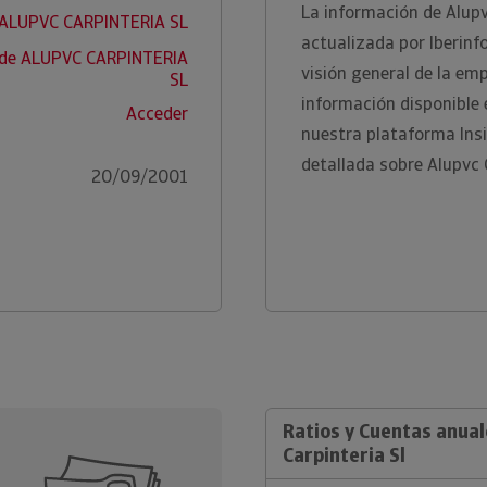
La información de Alupv
 ALUPVC CARPINTERIA SL
actualizada por Iberinf
 de ALUPVC CARPINTERIA
visión general de la em
SL
información disponible
Acceder
nuestra plataforma Ins
detallada sobre Alupvc 
20/09/2001
Ratios y Cuentas anual
Carpinteria Sl