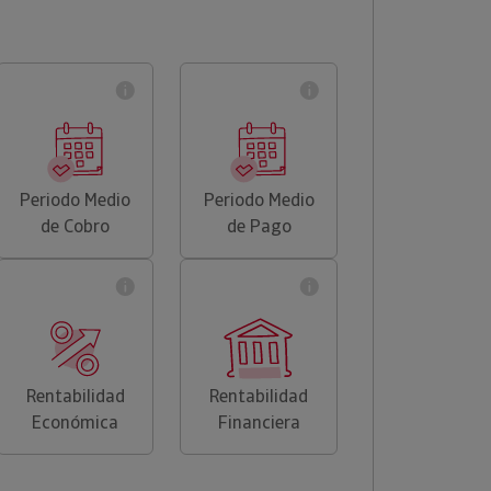
Periodo Medio
Periodo Medio
de Cobro
de Pago
Rentabilidad
Rentabilidad
Económica
Financiera