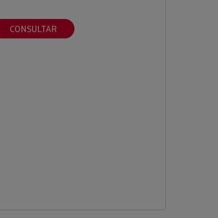
CONSULTAR