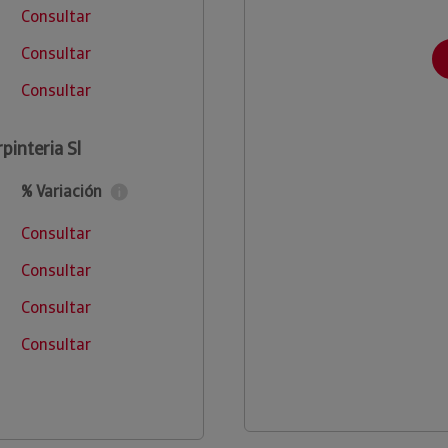
Consultar
Consultar
Consultar
pinteria Sl
% Variación
Consultar
Consultar
Consultar
Consultar