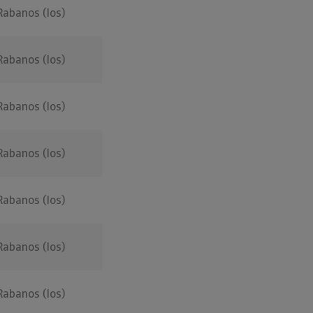
Rabanos (los)
Rabanos (los)
Rabanos (los)
Rabanos (los)
Rabanos (los)
Rabanos (los)
Rabanos (los)