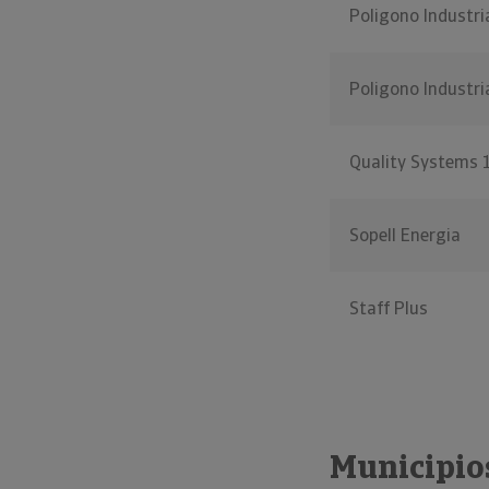
Poligono Industria
Poligono Industri
Quality Systems 
Sopell Energia
Staff Plus
Municipio