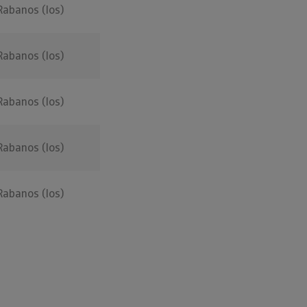
Rabanos (los)
Rabanos (los)
Rabanos (los)
Rabanos (los)
Rabanos (los)