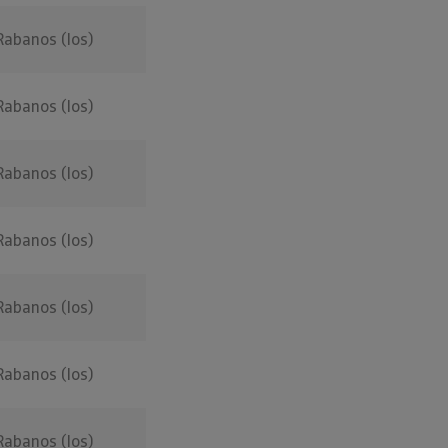
Rabanos (los)
Rabanos (los)
Rabanos (los)
Rabanos (los)
Rabanos (los)
Rabanos (los)
Rabanos (los)