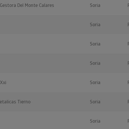
Gestora Del Monte Calares
Soria
Soria
Soria
Soria
 Xxi
Soria
etalicas Tierno
Soria
Soria