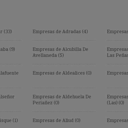
r (33)
Empresas de Adradas (4)
Empresas
aba (9)
Empresas de Alcubilla De
Empresas 
Avellaneda (5)
Las Peñas
lafuente
Empresas de Aldealices (0)
Empresas 
lseñor
Empresas de Aldehuela De
Empresas
Periañez (0)
(Las) (0)
sque (1)
Empresas de Aliud (0)
Empresas