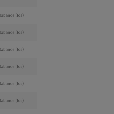
Rabanos (los)
Rabanos (los)
Rabanos (los)
Rabanos (los)
Rabanos (los)
Rabanos (los)