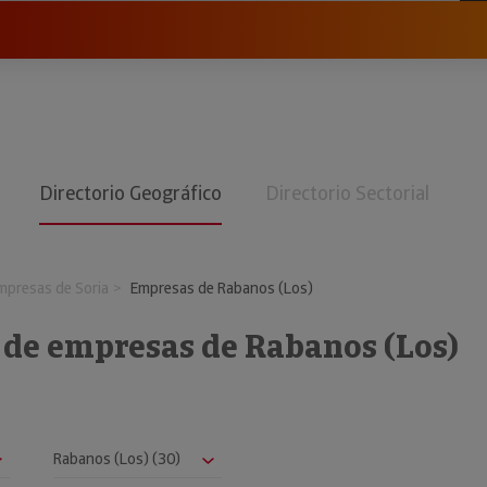
Directorio Geográfico
Directorio Sectorial
mpresas de Soria
Empresas de Rabanos (Los)
 de empresas de Rabanos (Los)