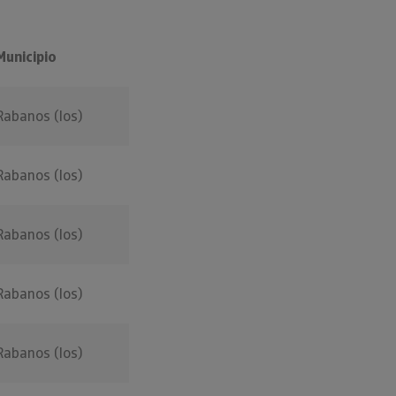
Municipio
Rabanos (los)
Rabanos (los)
Rabanos (los)
Rabanos (los)
Rabanos (los)