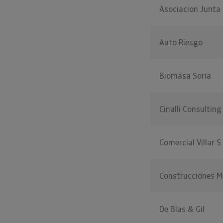
Asociacion Junta 
Auto Riesgo
Biomasa Soria
Cinalli Consulting
Comercial Villar S
Construcciones M
De Blas & Gil