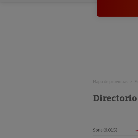
Mapa de provincias
E
Directorio