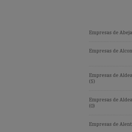
Empresas de Abeja
Empresas de Alcon
Empresas de Aldea
(5)
Empresas de Aldea
(0)
Empresas de Alenti