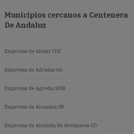
Municipios cercanos a Centenera
De Andaluz
Empresas de Abejar (33)
Empresas de Adradas (4)
Empresas de Agreda (208)
Empresas de Alconaba (9)
Empresas de Alcubilla De Avellaneda (5)