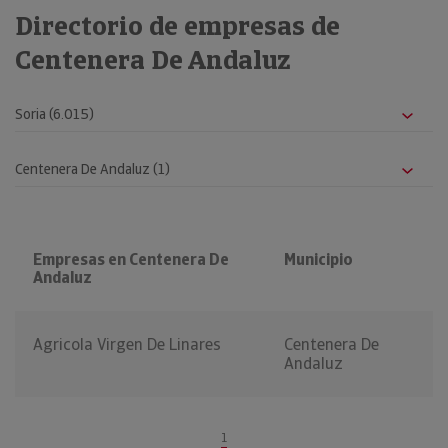
Directorio de empresas de
Centenera De Andaluz
Empresas en Centenera De
Municipio
Andaluz
Agricola Virgen De Linares
Centenera De
Andaluz
1