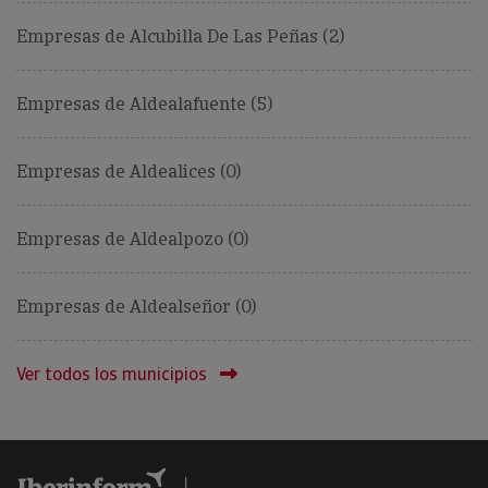
Empresas de Alcubilla De Las Peñas (2)
Empresas de Aldealafuente (5)
Empresas de Aldealices (0)
Empresas de Aldealpozo (0)
Empresas de Aldealseñor (0)
Ver todos los municipios