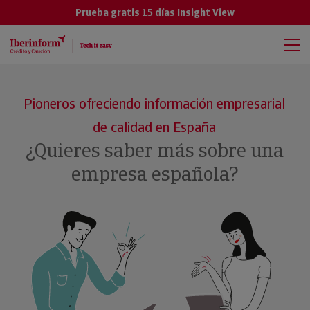
Prueba gratis 15 días
Insight View
Pioneros ofreciendo información empresarial
de calidad en España
¿Quieres saber más sobre una
empresa española?