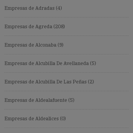
Empresas de Adradas (4)
Empresas de Agreda (208)
Empresas de Alconaba (9)
Empresas de Alcubilla De Avellaneda (5)
Empresas de Alcubilla De Las Peñas (2)
Empresas de Aldealafuente (5)
Empresas de Aldealices (0)