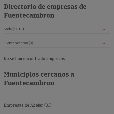
Directorio de empresas de
Fuentecambron
No se han encontrado empresas
Municipios cercanos a
Fuentecambron
Empresas de Abejar (33)