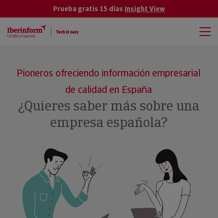
Prueba gratis 15 días
Insight View
Pioneros ofreciendo información empresarial
de calidad en España
¿Quieres saber más sobre una
empresa española?