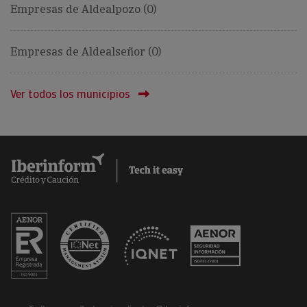
Empresas de Aldealpozo (0)
Empresas de Aldealseñor (0)
Ver todos los municipios