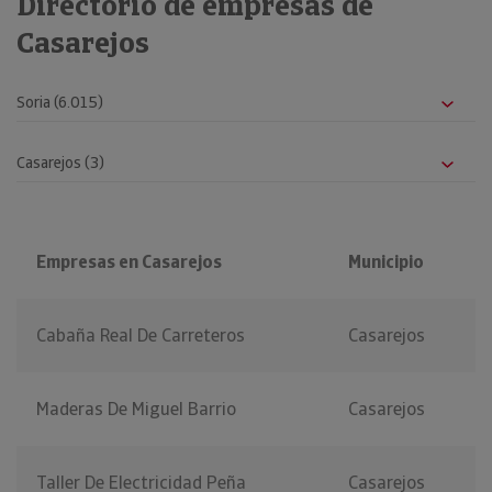
Directorio de empresas de
Casarejos
Empresas en Casarejos
Municipio
Cabaña Real De Carreteros
Casarejos
Maderas De Miguel Barrio
Casarejos
Taller De Electricidad Peña
Casarejos