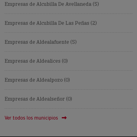
Empresas de Alcubilla De Avellaneda (5)
Empresas de Alcubilla De Las Peñas (2)
Empresas de Aldealafuente (5)
Empresas de Aldealices (0)
Empresas de Aldealpozo (0)
Empresas de Aldealseñor (0)
Ver todos los municipios