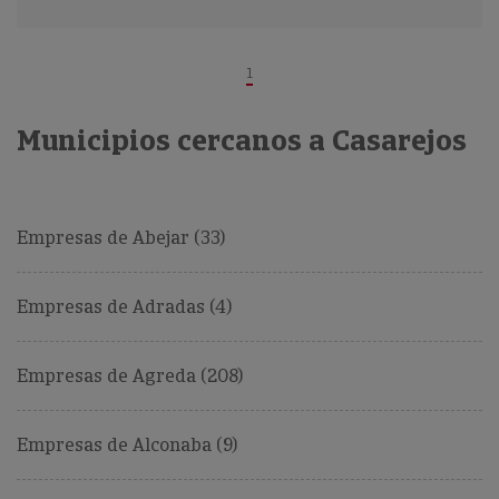
1
Municipios cercanos a Casarejos
Empresas de Abejar (33)
Empresas de Adradas (4)
Empresas de Agreda (208)
Empresas de Alconaba (9)