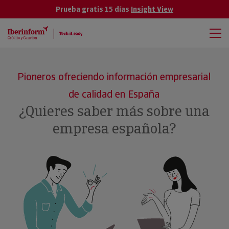
Prueba gratis 15 días
Insight View
Pioneros ofreciendo información empresarial
de calidad en España
¿Quieres saber más sobre una
empresa española?