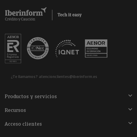
¿Te llamamos?
atencionclientes@iberinform.es
Productos y servicios
Recursos
Acceso clientes