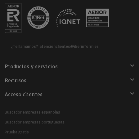
¿Te llamamos?
atencionclientes@iberinform.es
Productos y servicios
Recursos
Acceso clientes
Buscador empresas españolas
Buscador empresas portuguesas
Prueba gratis