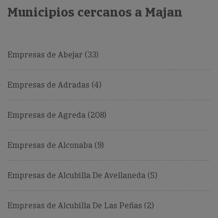
Municipios cercanos a Majan
Empresas de Abejar (33)
Empresas de Adradas (4)
Empresas de Agreda (208)
Empresas de Alconaba (9)
Empresas de Alcubilla De Avellaneda (5)
Empresas de Alcubilla De Las Peñas (2)