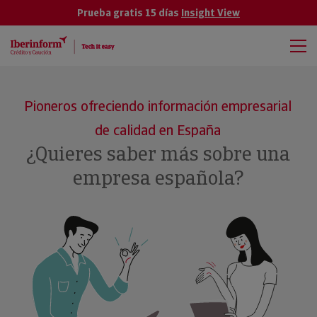
Prueba gratis 15 días
Insight View
Pioneros ofreciendo información empresarial
de calidad en España
¿Quieres saber más sobre una
empresa española?