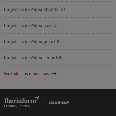
Empresas de Aldealafuente (5)
Empresas de Aldealices (0)
Empresas de Aldealpozo (0)
Empresas de Aldealseñor (0)
Ver todos los municipios