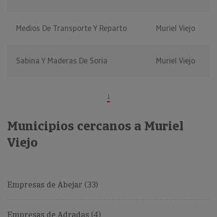
Medios De Transporte Y Reparto
Muriel Viejo
Sabina Y Maderas De Soria
Muriel Viejo
1
Municipios cercanos a Muriel
Viejo
Empresas de Abejar (33)
Empresas de Adradas (4)