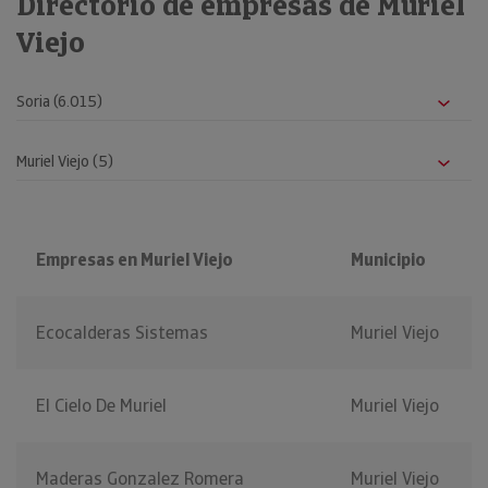
Directorio de empresas de Muriel
Viejo
Empresas en Muriel Viejo
Municipio
Ecocalderas Sistemas
Muriel Viejo
El Cielo De Muriel
Muriel Viejo
Maderas Gonzalez Romera
Muriel Viejo