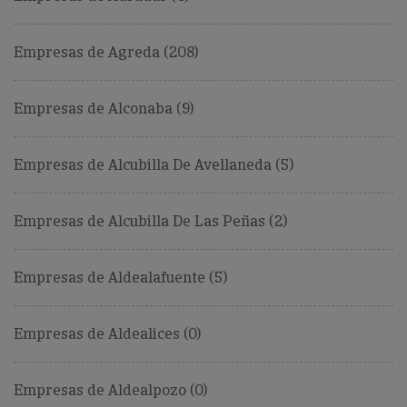
Empresas de Agreda (208)
Empresas de Alconaba (9)
Empresas de Alcubilla De Avellaneda (5)
Empresas de Alcubilla De Las Peñas (2)
Empresas de Aldealafuente (5)
Empresas de Aldealices (0)
Empresas de Aldealpozo (0)