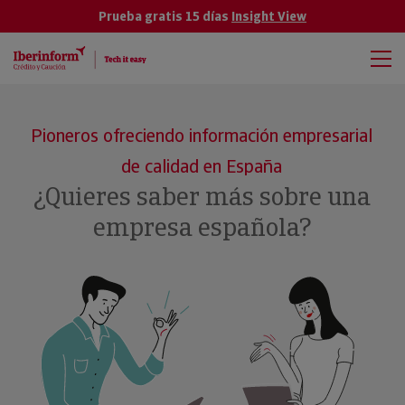
Prueba gratis 15 días
Insight View
Pioneros ofreciendo información empresarial
de calidad en España
¿Quieres saber más sobre una
empresa española?