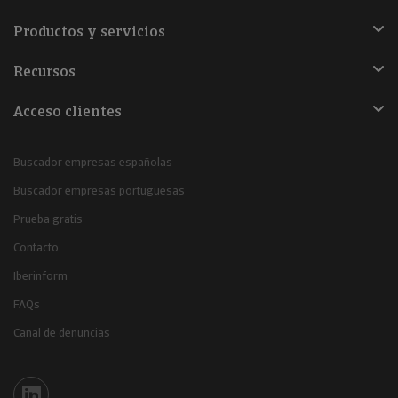
Productos y servicios
Recursos
Acceso clientes
Buscador empresas españolas
Buscador empresas portuguesas
Prueba gratis
Contacto
Iberinform
FAQs
Canal de denuncias