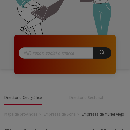
Directorio Geográfico
Directorio Sectorial
Mapa de provincias
Empresas de Soria
Empresas de Muriel Viejo