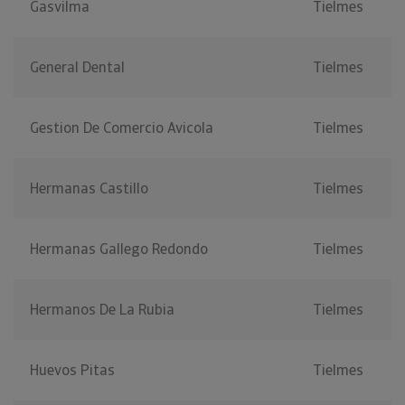
Gasvilma
Tielmes
General Dental
Tielmes
Gestion De Comercio Avicola
Tielmes
Hermanas Castillo
Tielmes
Hermanas Gallego Redondo
Tielmes
Hermanos De La Rubia
Tielmes
Huevos Pitas
Tielmes