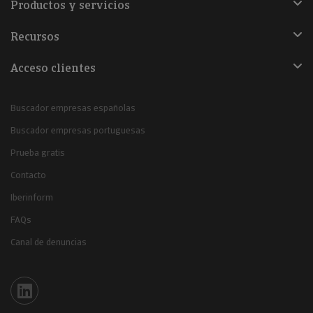
Productos y servicios
Recursos
Acceso clientes
Buscador empresas españolas
Buscador empresas portuguesas
Prueba gratis
Contacto
Iberinform
FAQs
Canal de denuncias
Iberinform en Linkedin