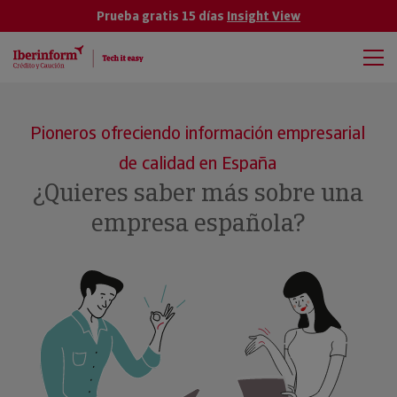
Prueba gratis 15 días
Insight View
Pioneros ofreciendo información empresarial
de calidad en España
¿Quieres saber más sobre una
empresa española?