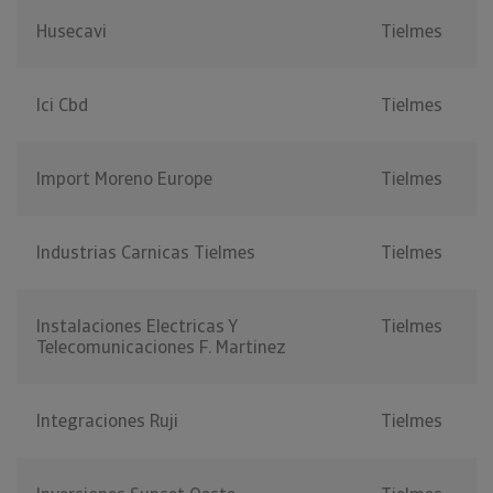
Husecavi
Tielmes
Ici Cbd
Tielmes
Import Moreno Europe
Tielmes
Industrias Carnicas Tielmes
Tielmes
Instalaciones Electricas Y
Tielmes
Telecomunicaciones F. Martinez
Integraciones Ruji
Tielmes