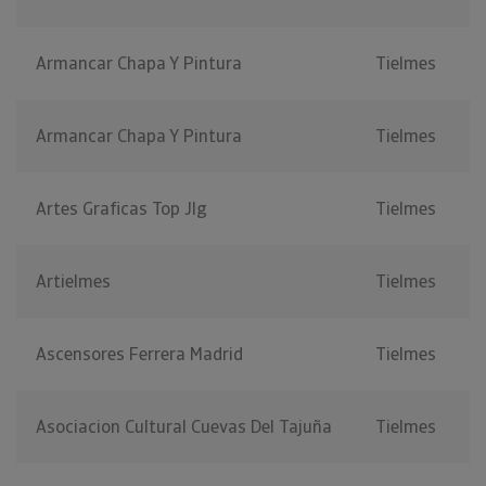
Armancar Chapa Y Pintura
Tielmes
Armancar Chapa Y Pintura
Tielmes
Artes Graficas Top Jlg
Tielmes
Artielmes
Tielmes
Ascensores Ferrera Madrid
Tielmes
Asociacion Cultural Cuevas Del Tajuña
Tielmes