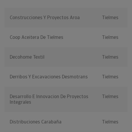
Construcciones Y Proyectos Aroa
Tielmes
Coop Aceitera De Tielmes
Tielmes
Decohome Textil
Tielmes
Derribos Y Excavaciones Desmotrans
Tielmes
Desarrollo E Innovacion De Proyectos
Tielmes
Integrales
Distribuciones Carabaña
Tielmes