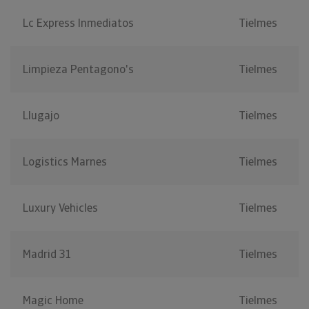
Lc Express Inmediatos
Tielmes
Limpieza Pentagono's
Tielmes
Llugajo
Tielmes
Logistics Marnes
Tielmes
Luxury Vehicles
Tielmes
Madrid 31
Tielmes
Magic Home
Tielmes