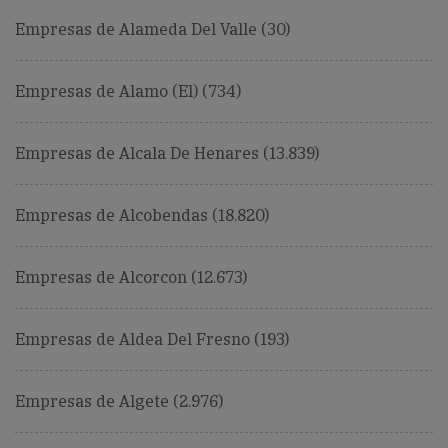
Empresas de Alameda Del Valle (30)
Empresas de Alamo (El) (734)
Empresas de Alcala De Henares (13.839)
Empresas de Alcobendas (18.820)
Empresas de Alcorcon (12.673)
Empresas de Aldea Del Fresno (193)
Empresas de Algete (2.976)