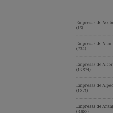
Empresas de Acebe
(16)
Empresas de Alamo
(734)
Empresas de Alco
(12.674)
Empresas de Alpe
(1.371)
Empresas de Aran
(3.683)