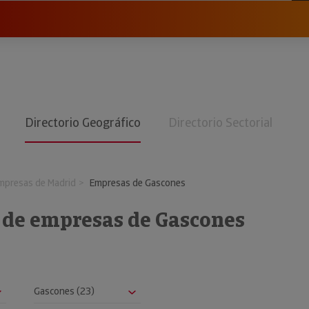
Directorio Geográfico
Directorio Sectorial
mpresas de Madrid
Empresas de Gascones
o de empresas de Gascones