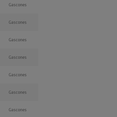
Gascones
Gascones
Gascones
Gascones
Gascones
Gascones
Gascones