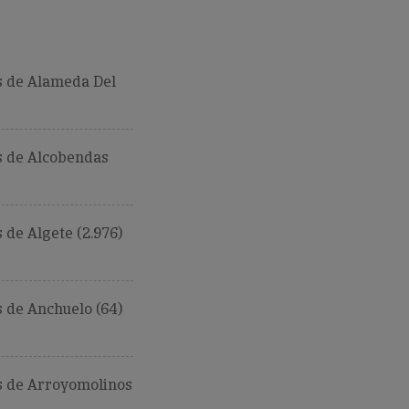
 de Alameda Del
 de Alcobendas
de Algete (2.976)
 de Anchuelo (64)
 de Arroyomolinos