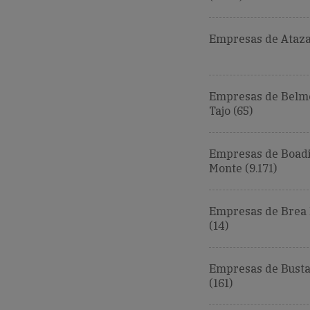
Empresas de Atazar
Empresas de Belm
Tajo (65)
Empresas de Boadi
Monte (9.171)
Empresas de Brea 
(14)
Empresas de Busta
(161)