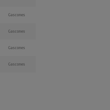
Gascones
Gascones
Gascones
Gascones