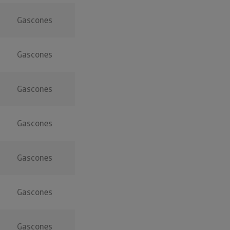
Gascones
Gascones
Gascones
Gascones
Gascones
Gascones
Gascones