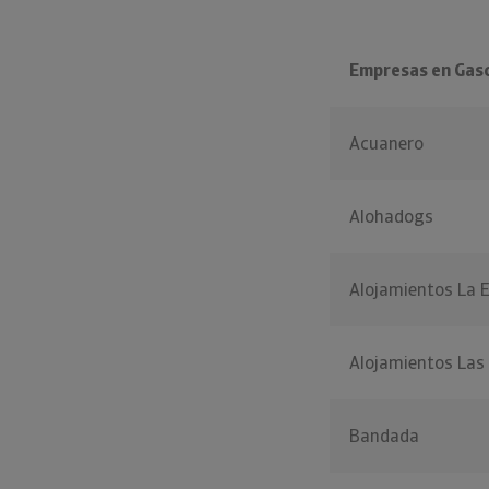
Empresas en Gas
Acuanero
Alohadogs
Alojamientos La Er
Alojamientos Las
Bandada