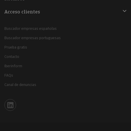
Acceso clientes
Buscador empresas españolas
Buscador empresas portuguesas
Prueba gratis
Contacto
Iberinform
FAQs
Canal de denuncias
Iberinform en Linkedin