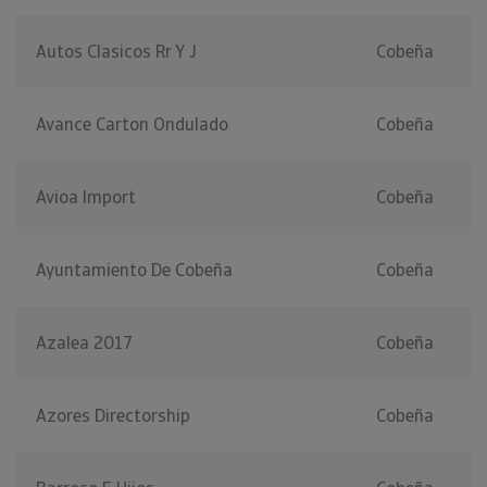
Autos Clasicos Rr Y J
Cobeña
Avance Carton Ondulado
Cobeña
Avioa Import
Cobeña
Ayuntamiento De Cobeña
Cobeña
Azalea 2017
Cobeña
Azores Directorship
Cobeña