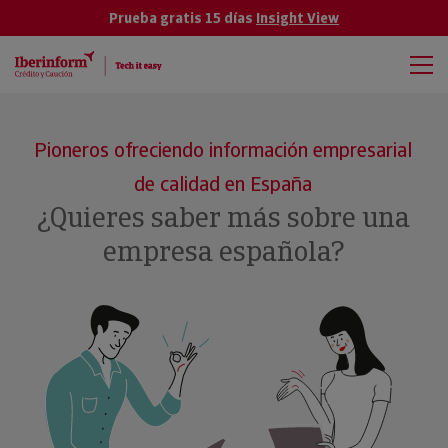
Prueba gratis 15 días
Insight View
Pioneros ofreciendo información empresarial
de calidad en España
¿Quieres saber más sobre una
empresa española?