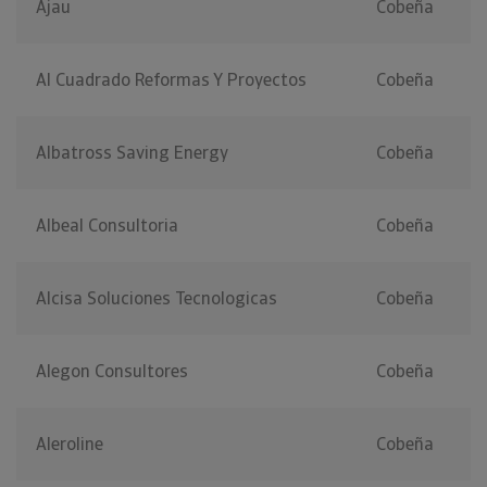
Ajau
Cobeña
Al Cuadrado Reformas Y Proyectos
Cobeña
Albatross Saving Energy
Cobeña
Albeal Consultoria
Cobeña
Alcisa Soluciones Tecnologicas
Cobeña
Alegon Consultores
Cobeña
Aleroline
Cobeña