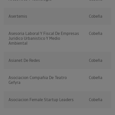
Asertemis
Cobeña
Asesoria Laboral Y Fiscal De Empresas
Cobeña
Juridico Urbanistico Y Medio
Ambiental
Asianet De Redes
Cobeña
Asociacion Compañia De Teatro
Cobeña
Gefyra
Asociacion Female Startup Leaders
Cobeña