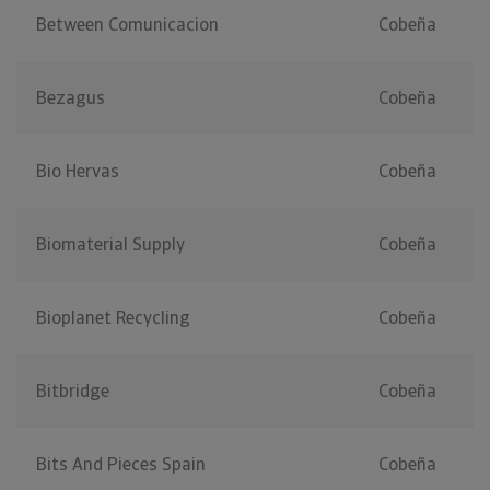
Between Comunicacion
Cobeña
Bezagus
Cobeña
Bio Hervas
Cobeña
Biomaterial Supply
Cobeña
Bioplanet Recycling
Cobeña
Bitbridge
Cobeña
Bits And Pieces Spain
Cobeña