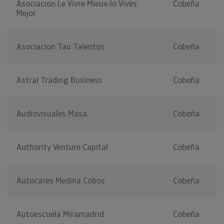
Asociacion Le Vivre Mieux-lo Vives
Cobeña
Mejor
Asociacion Tau Talentos
Cobeña
Astral Trading Business
Cobeña
Audiovisuales Masa
Cobeña
Authority Venture Capital
Cobeña
Autocares Medina Cobos
Cobeña
Autoescuela Miramadrid
Cobeña