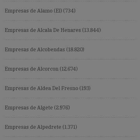
Empresas de Alamo (El) (734)
Empresas de Alcala De Henares (13.844)
Empresas de Alcobendas (18.820)
Empresas de Alcorcon (12.674)
Empresas de Aldea Del Fresno (193)
Empresas de Algete (2.976)
Empresas de Alpedrete (1.371)