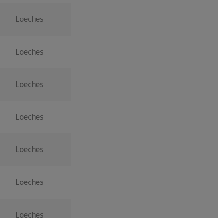
Loeches
Loeches
Loeches
Loeches
Loeches
Loeches
Loeches