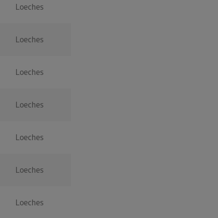
Loeches
Loeches
Loeches
Loeches
Loeches
Loeches
Loeches