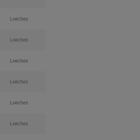
Loeches
Loeches
Loeches
Loeches
Loeches
Loeches