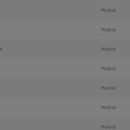
Madrid
Madrid
n
Madrid
Madrid
Madrid
Madrid
Madrid