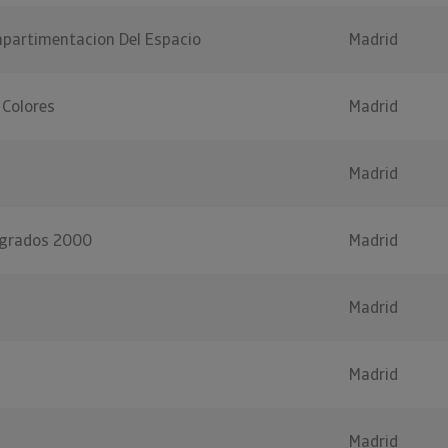
partimentacion Del Espacio
Madrid
 Colores
Madrid
Madrid
egrados 2000
Madrid
Madrid
Madrid
Madrid