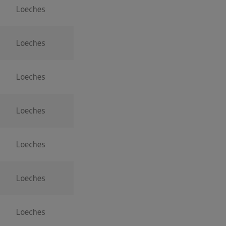
Loeches
Loeches
Loeches
Loeches
Loeches
Loeches
Loeches