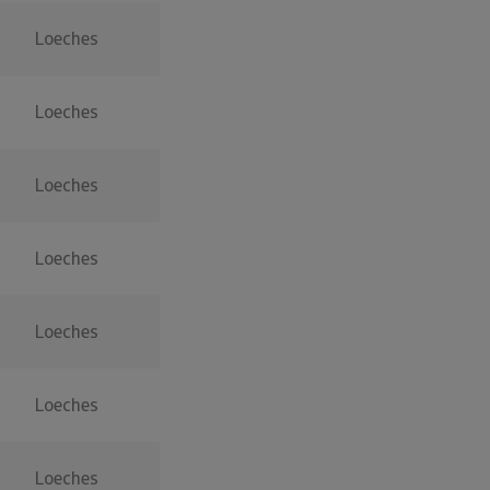
Loeches
Loeches
Loeches
Loeches
Loeches
Loeches
Loeches