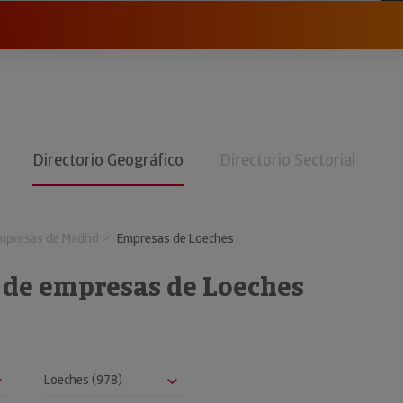
Directorio Geográfico
Directorio Sectorial
mpresas de Madrid
Empresas de Loeches
o de empresas de Loeches