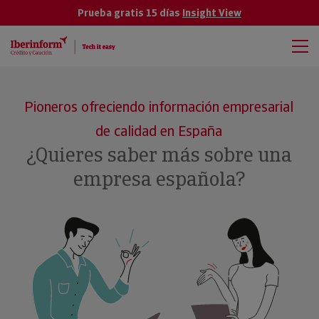
Prueba gratis 15 días
Insight View
Pioneros ofreciendo información empresarial
de calidad en España
¿Quieres saber más sobre una
empresa española?