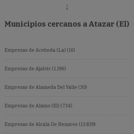
1
Municipios cercanos a Atazar (El)
Empresas de Acebeda (La) (16)
Empresas de Ajalvir (1.196)
Empresas de Alameda Del Valle (30)
Empresas de Alamo (El) (734)
Empresas de Alcala De Henares (13.839)