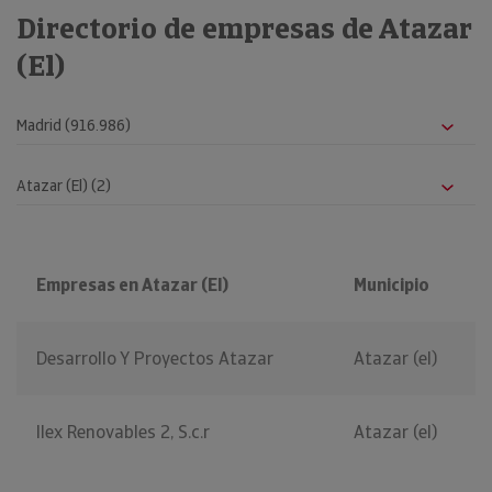
Directorio de empresas de Atazar
(El)
Empresas en Atazar (El)
Municipio
Desarrollo Y Proyectos Atazar
Atazar (el)
Ilex Renovables 2, S.c.r
Atazar (el)