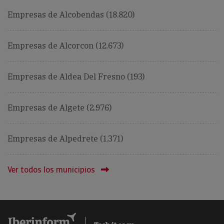
Empresas de Alcobendas (18.820)
Empresas de Alcorcon (12.673)
Empresas de Aldea Del Fresno (193)
Empresas de Algete (2.976)
Empresas de Alpedrete (1.371)
Ver todos los municipios