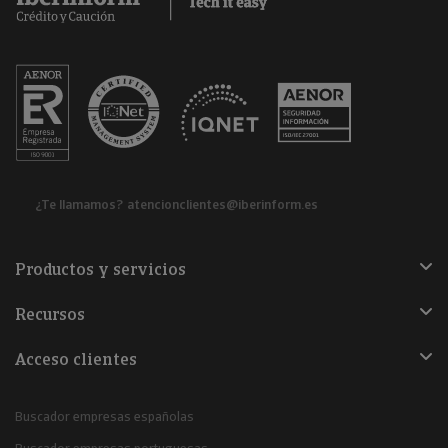
¿Te llamamos?
atencionclientes@iberinform.es
Productos y servicios
Recursos
Acceso clientes
Buscador empresas españolas