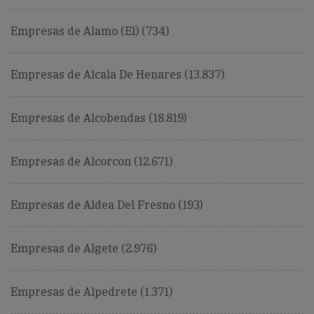
Empresas de Alamo (El) (734)
Empresas de Alcala De Henares (13.837)
Empresas de Alcobendas (18.819)
Empresas de Alcorcon (12.671)
Empresas de Aldea Del Fresno (193)
Empresas de Algete (2.976)
Empresas de Alpedrete (1.371)