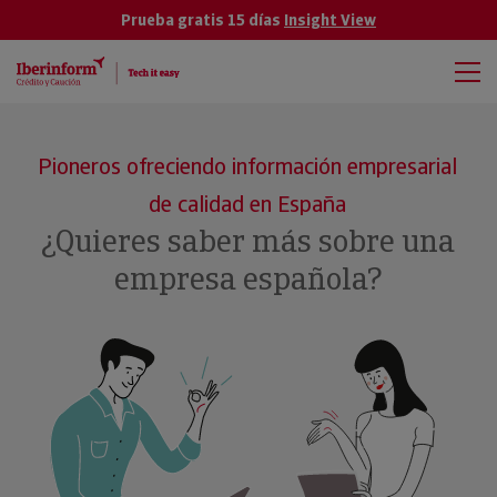
Prueba gratis 15 días
Insight View
Pioneros ofreciendo información empresarial
de calidad en España
¿Quieres saber más sobre una
empresa española?