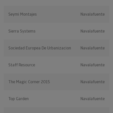
Seymi Montajes
Navalafuente
Sierra Systems
Navalafuente
Sociedad Europea De Urbanizacion
Navalafuente
Staff Resource
Navalafuente
The Magic Corner 2015
Navalafuente
Top Garden
Navalafuente