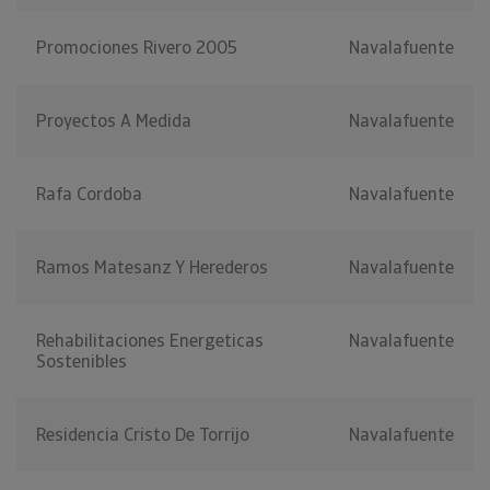
Promociones Rivero 2005
Navalafuente
Proyectos A Medida
Navalafuente
Rafa Cordoba
Navalafuente
Ramos Matesanz Y Herederos
Navalafuente
Rehabilitaciones Energeticas
Navalafuente
Sostenibles
Residencia Cristo De Torrijo
Navalafuente