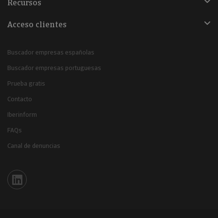
Recursos
Acceso clientes
Buscador empresas españolas
Buscador empresas portuguesas
Prueba gratis
Contacto
Iberinform
FAQs
Canal de denuncias
Iberinform en Linkedin