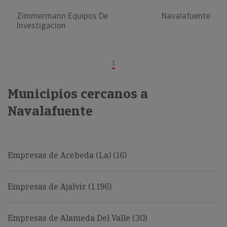
Zimmermann Equipos De
Navalafuente
Investigacion
1
Municipios cercanos a
Navalafuente
Empresas de Acebeda (La) (16)
Empresas de Ajalvir (1.196)
Empresas de Alameda Del Valle (30)