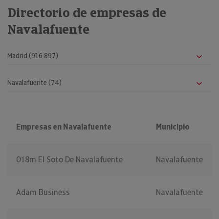
Directorio de empresas de
Navalafuente
Empresas en Navalafuente
Municipio
018m El Soto De Navalafuente
Navalafuente
Adam Business
Navalafuente