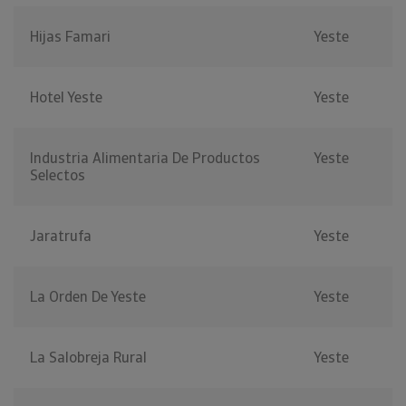
Hijas Famari
Yeste
Hotel Yeste
Yeste
Industria Alimentaria De Productos
Yeste
Selectos
Jaratrufa
Yeste
La Orden De Yeste
Yeste
La Salobreja Rural
Yeste