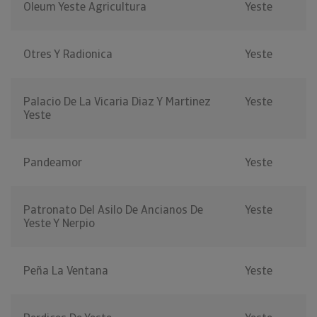
Oleum Yeste Agricultura
Yeste
Otres Y Radionica
Yeste
Palacio De La Vicaria Diaz Y Martinez
Yeste
Yeste
Pandeamor
Yeste
Patronato Del Asilo De Ancianos De
Yeste
Yeste Y Nerpio
Peña La Ventana
Yeste