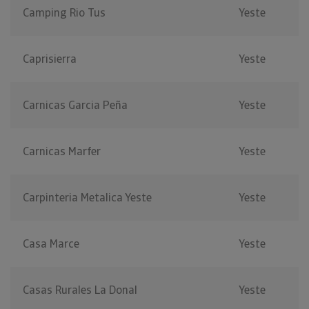
Camping Rio Tus
Yeste
Caprisierra
Yeste
Carnicas Garcia Peña
Yeste
Carnicas Marfer
Yeste
Carpinteria Metalica Yeste
Yeste
Casa Marce
Yeste
Casas Rurales La Donal
Yeste