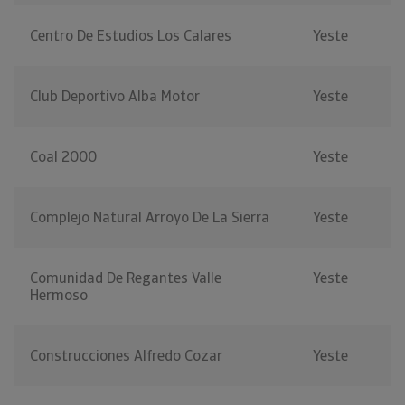
Centro De Estudios Los Calares
Yeste
Club Deportivo Alba Motor
Yeste
Coal 2000
Yeste
Complejo Natural Arroyo De La Sierra
Yeste
Comunidad De Regantes Valle
Yeste
Hermoso
Construcciones Alfredo Cozar
Yeste