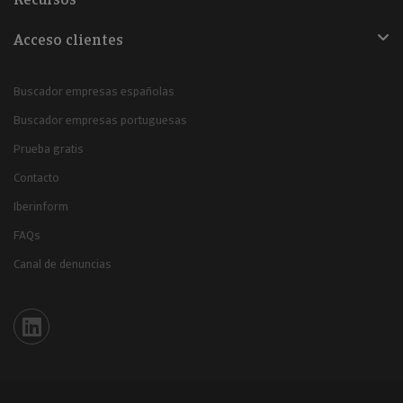
Acceso clientes
Buscador empresas españolas
Buscador empresas portuguesas
Prueba gratis
Contacto
Iberinform
FAQs
Canal de denuncias
Iberinform en Linkedin