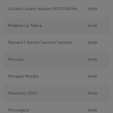
Lozano Lozano Joaquin 001030624w
Yeste
Maderas La Tobica
Yeste
Mariano Y Ramon Sanchez Sanchez
Yeste
Mariclau
Yeste
Marquez Mendez
Yeste
Maxitrans 2003
Yeste
Micosegura
Yeste