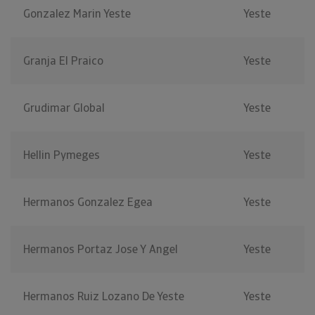
Gonzalez Marin Yeste
Yeste
Granja El Praico
Yeste
Grudimar Global
Yeste
Hellin Pymeges
Yeste
Hermanos Gonzalez Egea
Yeste
Hermanos Portaz Jose Y Angel
Yeste
Hermanos Ruiz Lozano De Yeste
Yeste