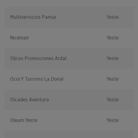
Multiservicios Pamar
Yeste
Niceloan
Yeste
Obras Promociones Ardal
Yeste
Ocio Y Turismo La Donal
Yeste
Olcades Aventura
Yeste
Oleum Yeste
Yeste