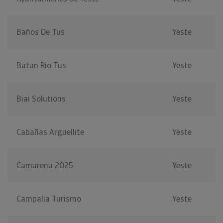
Baños De Tus
Yeste
Batan Rio Tus
Yeste
Biai Solutions
Yeste
Cabañas Arguellite
Yeste
Camarena 2025
Yeste
Campalia Turismo
Yeste