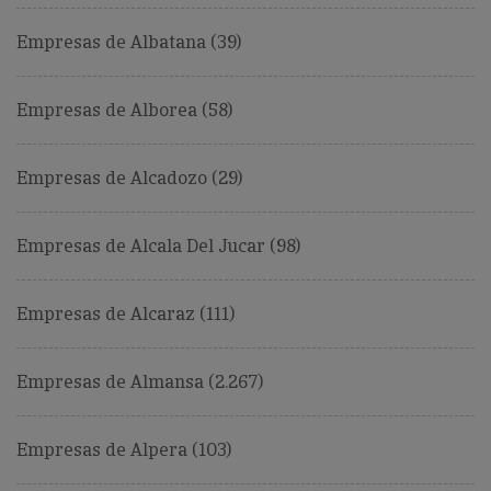
Empresas de Albatana (39)
Empresas de Alborea (58)
Empresas de Alcadozo (29)
Empresas de Alcala Del Jucar (98)
Empresas de Alcaraz (111)
Empresas de Almansa (2.267)
Empresas de Alpera (103)