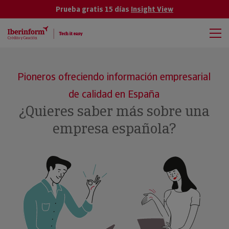
Prueba gratis 15 días
Insight View
Pioneros ofreciendo información empresarial
de calidad en España
¿Quieres saber más sobre una
empresa española?