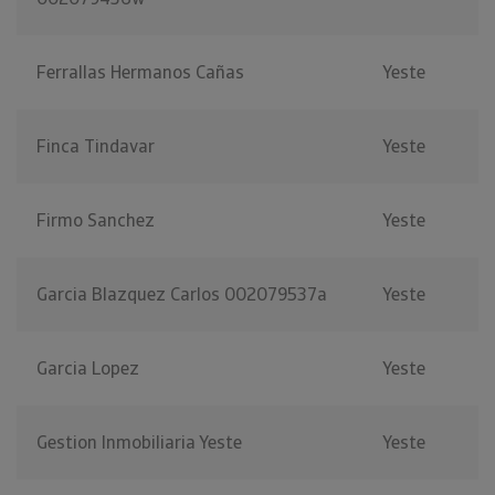
Ferrallas Hermanos Cañas
Yeste
Finca Tindavar
Yeste
Firmo Sanchez
Yeste
Garcia Blazquez Carlos 002079537a
Yeste
Garcia Lopez
Yeste
Gestion Inmobiliaria Yeste
Yeste