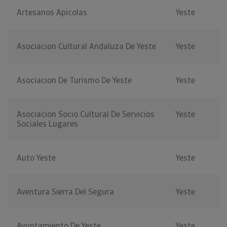
Artesanos Apicolas
Yeste
Asociacion Cultural Andaluza De Yeste
Yeste
Asociacion De Turismo De Yeste
Yeste
Asociacion Socio Cultural De Servicios
Yeste
Sociales Lugares
Auto Yeste
Yeste
Aventura Sierra Del Segura
Yeste
Ayuntamiento De Yeste
Yeste